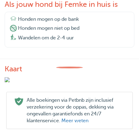
Als jouw hond bij Femke in huis is
Honden mogen op de bank
Honden mogen niet op bed
Wandelen om de 2-4 uur
Kaart
Alle boekingen via Petbnb zijn inclusief
verzekering voor de oppas, dekking via
ongevallen garantiefonds en 24/7
klantenservice.
Meer weten