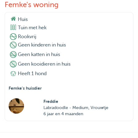
Femke's woning
Huis
Tuin met hek
Rookvrij
Geen kinderen in huis
Geen katten in huis
Geen kooidieren in huis
Heeft 1 hond
Femke's huisdier
Freddie
Labradoodle - Medium, Vrouwtje
6 jaar en 4 maanden