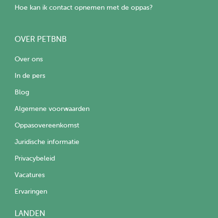
Hoe kan ik contact opnemen met de oppas?
OVER PETBNB
Over ons
In de pers
Blog
Algemene voorwaarden
Oppasovereenkomst
Juridische informatie
Privacybeleid
Vacatures
Ervaringen
LANDEN