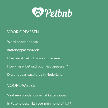
VOOR OPPASSEN
Word hondenoppas
Kattenoppas worden
Hoe werkt Petbnb voor oppassen?
Hoe krijg ik betaald voor het oppassen?
Dierenoppas vacatures in Nederland
VOOR BAASJES
Vind een hondenoppas of kattenoppas
Is Petbnb geschikt voor mijn hond of kat?