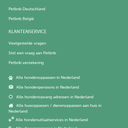
Petbnb Deutschland
Petbnb België
KLANTENSERVICE
Veelgestelde vragen
Stel een vraag aan Petbnb
Petbnb verzekering
Alle hondenoppassen in Nederland
Alle hondenpensions in Nederland
Alle hondenopvang adressen in Nederland
Alle huisoppassen / dierenoppassen aan huis in
Nederland
Alle hondenuitlaatservices in Nederland