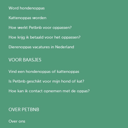
Word hondenoppas
Kattenoppas worden
Hoe werkt Petbnb voor oppassen?
Hoe krijg ik betaald voor het oppassen?
Dierenoppas vacatures in Nederland
VOOR BAASJES
Vind een hondenoppas of kattenoppas
Is Petbnb geschikt voor mijn hond of kat?
Hoe kan ik contact opnemen met de oppas?
OVER PETBNB
Over ons