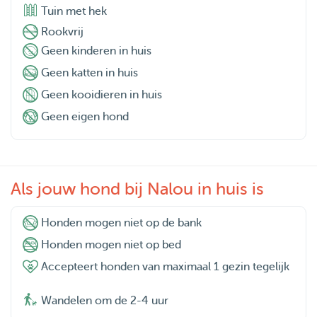
Tuin met hek
Rookvrij
Geen kinderen in huis
Geen katten in huis
Geen kooidieren in huis
Geen eigen hond
Als jouw hond bij Nalou in huis is
Honden mogen niet op de bank
Honden mogen niet op bed
Accepteert honden van maximaal 1 gezin tegelijk
Wandelen om de 2-4 uur