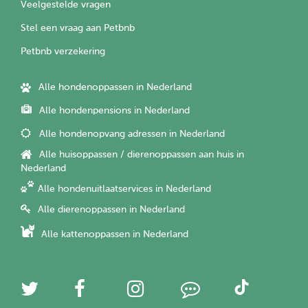
Veelgestelde vragen
Stel een vraag aan Petbnb
Petbnb verzekering
Alle hondenoppassen in Nederland
Alle hondenpensions in Nederland
Alle hondenopvang adressen in Nederland
Alle huisoppassen / dierenoppassen aan huis in
Nederland
Alle hondenuitlaatservices in Nederland
Alle dierenoppassen in Nederland
Alle kattenoppassen in Nederland