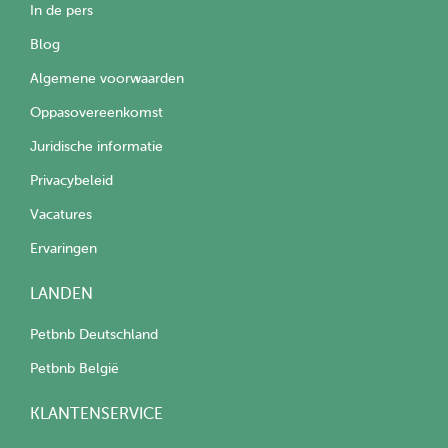
In de pers
Blog
Algemene voorwaarden
Oppasovereenkomst
Juridische informatie
Privacybeleid
Vacatures
Ervaringen
LANDEN
Petbnb Deutschland
Petbnb België
KLANTENSERVICE