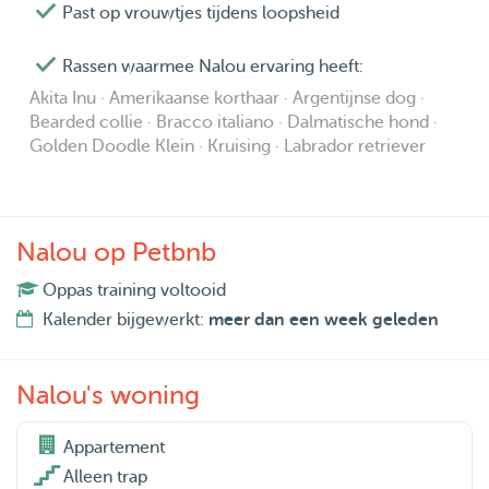
Past op vrouwtjes tijdens loopsheid
Rassen waarmee Nalou ervaring heeft:
Akita Inu · Amerikaanse korthaar · Argentijnse dog ·
Bearded collie · Bracco italiano · Dalmatische hond ·
Golden Doodle Klein · Kruising · Labrador retriever
Nalou op Petbnb
Oppas training voltooid
Kalender bijgewerkt:
meer dan een week geleden
Nalou's woning
Appartement

Alleen trap