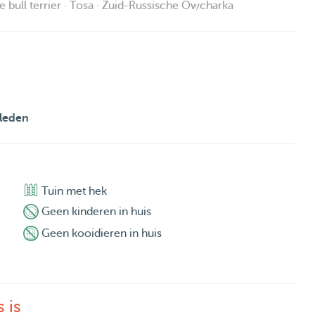
e bull terrier · Tosa · Zuid-Russische Owcharka
leden
Tuin met hek
Geen kinderen in huis
Geen kooidieren in huis
 is