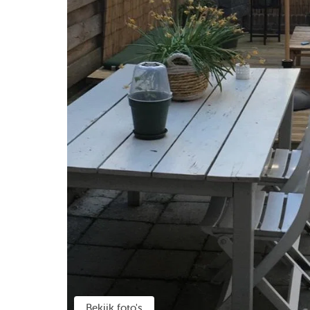
Bekijk foto's