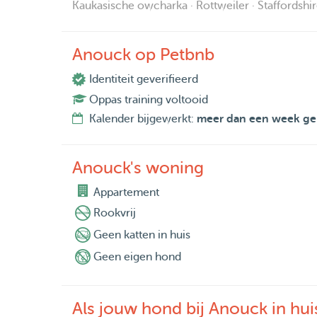
Kaukasische owcharka · Rottweiler · Staffordshir
Anouck op Petbnb
Identiteit geverifieerd
Oppas training voltooid
Kalender bijgewerkt:
meer dan een week ge
Anouck's woning
Appartement
Rookvrij
Geen katten in huis
Geen eigen hond
Als jouw hond bij Anouck in huis