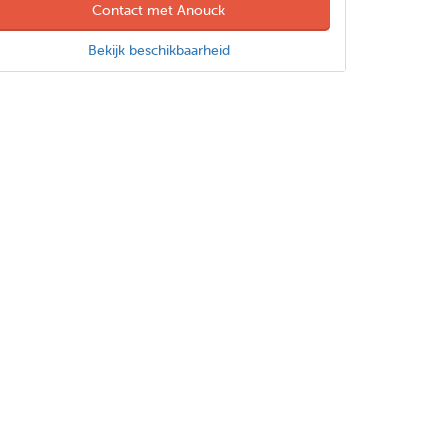
Contact met Anouck
Bekijk beschikbaarheid