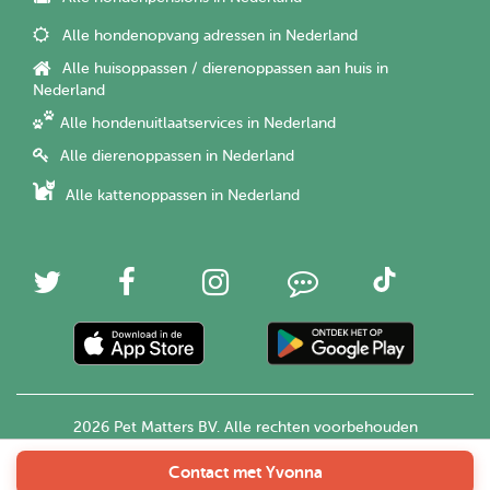
Alle hondenopvang adressen in Nederland
Alle huisoppassen / dierenoppassen aan huis in
Nederland
Alle hondenuitlaatservices in Nederland
Alle dierenoppassen in Nederland
Alle kattenoppassen in Nederland
2026 Pet Matters BV. Alle rechten voorbehouden
Contact met Yvonna
Nederlands