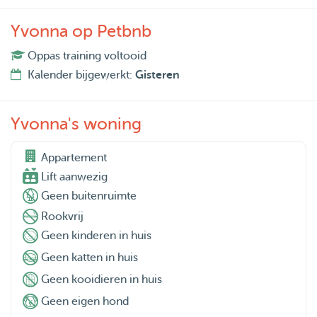
Yvonna op Petbnb
Oppas training voltooid
Kalender bijgewerkt:
Gisteren
Yvonna's woning
Appartement

Lift aanwezig
Geen buitenruimte
Rookvrij
Geen kinderen in huis
Geen katten in huis
Geen kooidieren in huis
Geen eigen hond