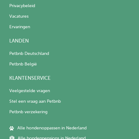
Privacybeleid
Vacatures
Ervaringen
LANDEN
Petbnb Deutschland
Petbnb België
KLANTENSERVICE
Veelgestelde vragen
Stel een vraag aan Petbnb
Petbnb verzekering
Alle hondenoppassen in Nederland
Alle hondenpensions in Nederland