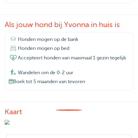
Als jouw hond bij Yvonna in huis is
Honden mogen op de bank
Honden mogen op bed
Accepteert honden van maximaal 1 gezin tegelijk
Wandelen om de 0-2 uur
Boek tot 5 maanden van tevoren
Kaart