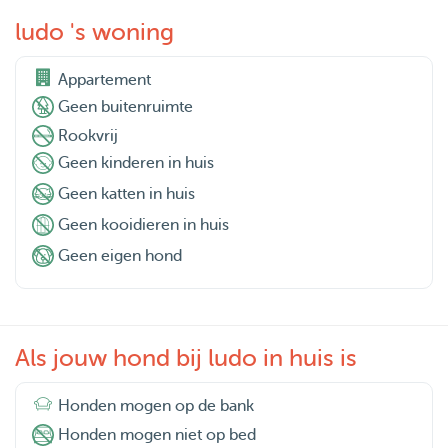
ludo 's woning
Appartement
Geen buitenruimte
Rookvrij
Geen kinderen in huis
Geen katten in huis
Geen kooidieren in huis
Geen eigen hond
Als jouw hond bij ludo in huis is
Honden mogen op de bank
Honden mogen niet op bed