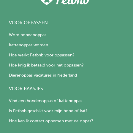
VOOR OPPASSEN
Word hondenoppas
Kattenoppas worden
Hoe werkt Petbnb voor oppassen?
Hoe krijg ik betaald voor het oppassen?
Dierenoppas vacatures in Nederland
VOOR BAASJES
Vind een hondenoppas of kattenoppas
Is Petbnb geschikt voor mijn hond of kat?
Hoe kan ik contact opnemen met de oppas?