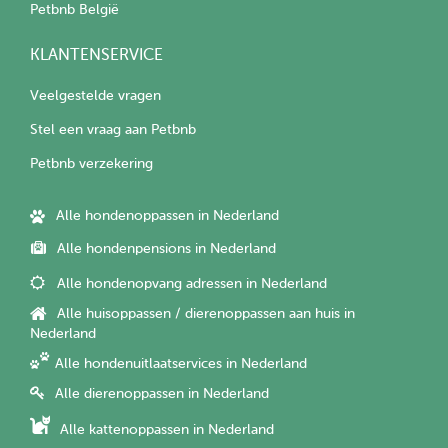
Petbnb België
KLANTENSERVICE
Veelgestelde vragen
Stel een vraag aan Petbnb
Petbnb verzekering
Alle hondenoppassen in Nederland
Alle hondenpensions in Nederland
Alle hondenopvang adressen in Nederland
Alle huisoppassen / dierenoppassen aan huis in
Nederland
Alle hondenuitlaatservices in Nederland
Alle dierenoppassen in Nederland
Alle kattenoppassen in Nederland