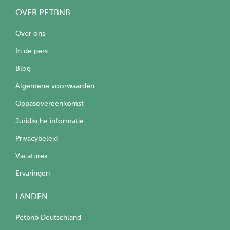
OVER PETBNB
Over ons
In de pers
Blog
Algemene voorwaarden
Oppasovereenkomst
Juridische informatie
Privacybeleid
Vacatures
Ervaringen
LANDEN
Petbnb Deutschland