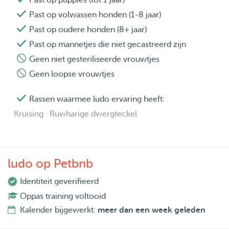
Past op puppies (tot 1 jaar)
Past op volwassen honden (1-8 jaar)
Past op oudere honden (8+ jaar)
Past op mannetjes die niet gecastreerd zijn
Geen niet gesteriliseerde vrouwtjes
Geen loopse vrouwtjes
Rassen waarmee ludo ervaring heeft:
Kruising · Ruwharige dwergteckel
ludo op Petbnb
Identiteit geverifieerd
Oppas training voltooid
Kalender bijgewerkt:
meer dan een week geleden