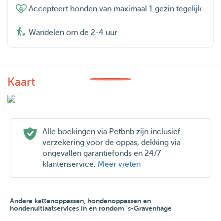
Accepteert honden van maximaal 1 gezin tegelijk
Wandelen om de 2-4 uur
Kaart
Alle boekingen via Petbnb zijn inclusief
verzekering voor de oppas, dekking via
ongevallen garantiefonds en 24/7
klantenservice.
Meer weten
Andere kattenoppassen, hondenoppassen en
hondenuitlaatservices in en rondom 's-Gravenhage