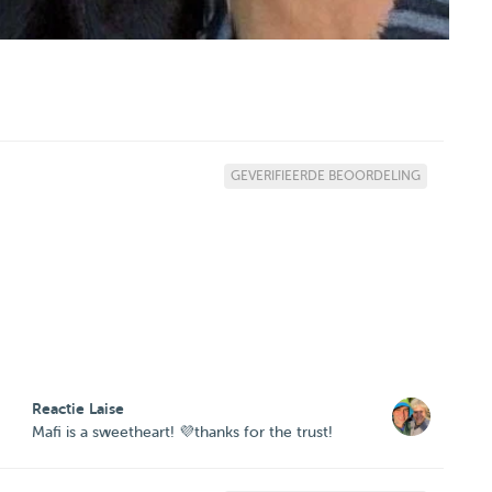
GEVERIFIEERDE BEOORDELING
Reactie Laise
Mafi is a sweetheart! 💜thanks for the trust!