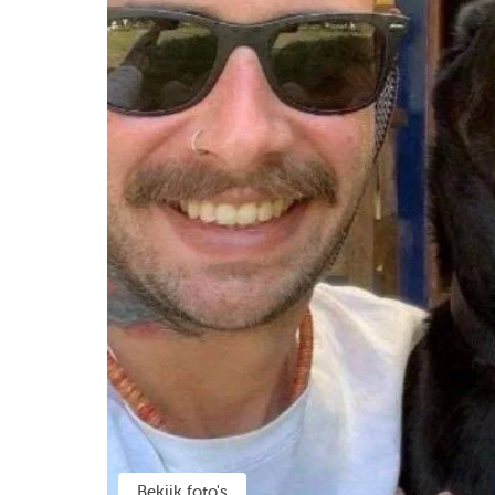
Bekijk foto's