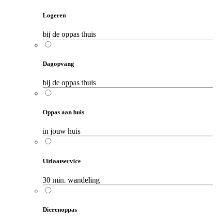
Logeren
bij de oppas thuis
Dagopvang
bij de oppas thuis
Oppas aan huis
in jouw huis
Uitlaatservice
30 min. wandeling
Dierenoppas