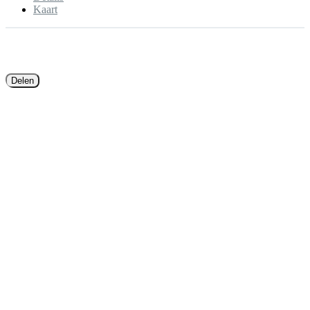
Kaart
Delen