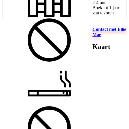
2-4 uur
Boek tot 1 jaar
van tevoren
Contact met Ellie
Mae
Kaart