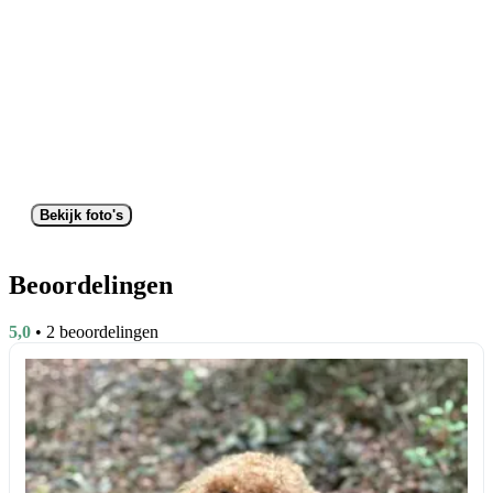
Bekijk foto's
Beoordelingen
5,0
• 2 beoordelingen