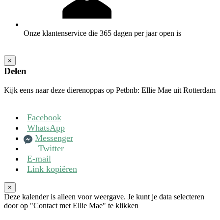
Onze klantenservice die 365 dagen per jaar open is
×
Delen
Kijk eens naar deze dierenoppas op Petbnb: Ellie Mae uit Rotterdam
Facebook
WhatsApp
Messenger
Twitter
E-mail
Link kopiëren
×
Deze kalender is alleen voor weergave. Je kunt je data selecteren
door op "Contact met Ellie Mae" te klikken