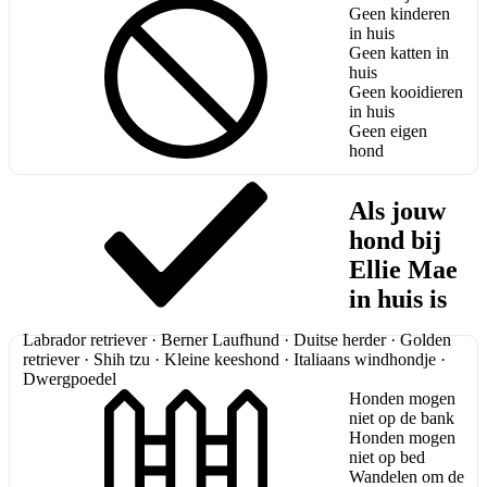
Geen kinderen
in huis
Geen katten in
huis
Geen kooidieren
in huis
Geen eigen
hond
Als jouw
hond bij
Ellie Mae
in huis is
Labrador retriever · Berner Laufhund · Duitse herder · Golden
retriever · Shih tzu · Kleine keeshond · Italiaans windhondje ·
Dwergpoedel
Honden mogen
niet op de bank
Honden mogen
niet op bed
Wandelen om de