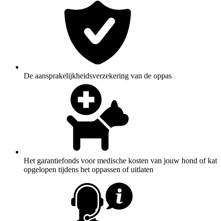
De aansprakelijkheidsverzekering van de oppas
Het garantiefonds voor medische kosten van jouw hond of kat
opgelopen tijdens het oppassen of uitlaten