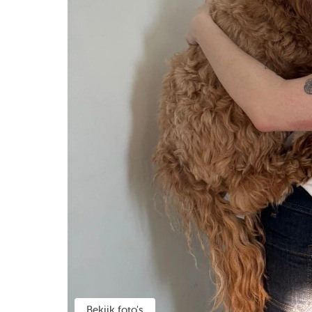
Bekijk foto's