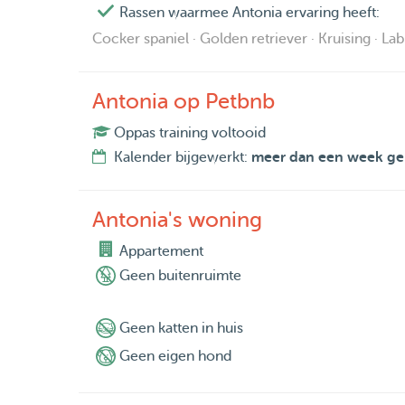
Rassen waarmee Antonia ervaring heeft:
Cocker spaniel · Golden retriever · Kruising · La
Antonia op Petbnb
Oppas training voltooid
Kalender bijgewerkt:
meer dan een week ge
Antonia's woning
Appartement
Geen buitenruimte
Geen katten in huis
Geen eigen hond