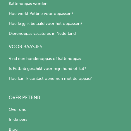
Kattenoppas worden
Hoe werkt Petbnb voor oppassen?
Hoe krijg ik betaald voor het oppassen?
Dierenoppas vacatures in Nederland
VOOR BAASJES
Vind een hondenoppas of kattenoppas
Is Petbnb geschikt voor mijn hond of kat?
Hoe kan ik contact opnemen met de oppas?
OVER PETBNB
Over ons
In de pers
Blog