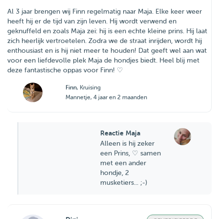
Al 3 jaar brengen wij Finn regelmatig naar Maja. Elke keer weer
heeft hij er de tijd van zijn leven. Hij wordt verwend en
geknuffeld en zoals Maja zei: hij is een echte kleine prins. Hij laat
zich heerlijk vertroetelen. Zodra we de straat inrijden, wordt hij
enthousiast en is hij niet meer te houden! Dat geeft wel aan wat
voor een liefdevolle plek Maja de hondjes biedt. Heel blij met
deze fantastische oppas voor Finn! ♡
Finn
, Kruising
Mannetje, 4 jaar en 2 maanden
Reactie Maja
Alleen is hij zeker
een Prins, ♡ samen
met een ander
hondje, 2
musketiers... ;-)