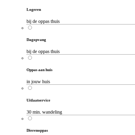
Logeren
bij de oppas thuis
Dagopvang
bij de oppas thuis
Oppas aan huis
in jouw huis
Uitlaatservice
30 min. wandeling
Dierenoppas