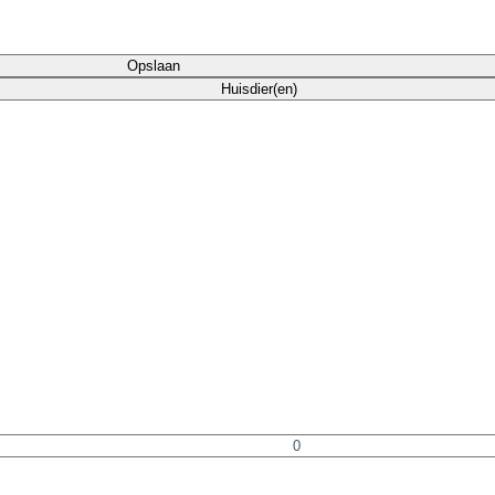
Opslaan
Huisdier(en)