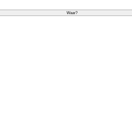
Waar?