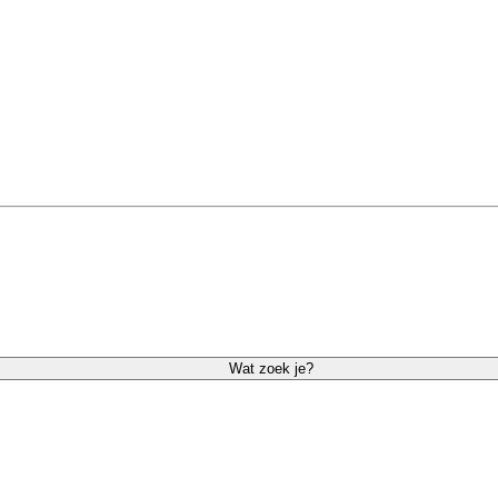
Wat zoek je?