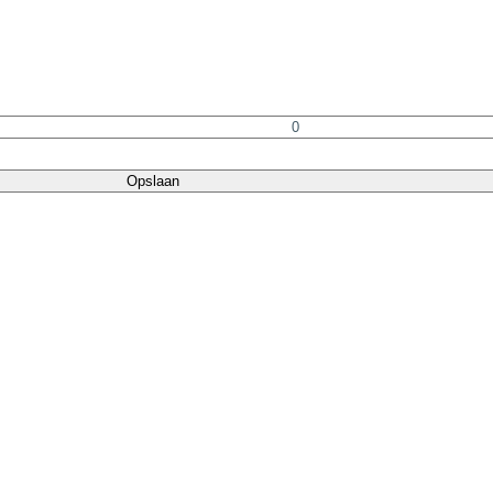
Opslaan