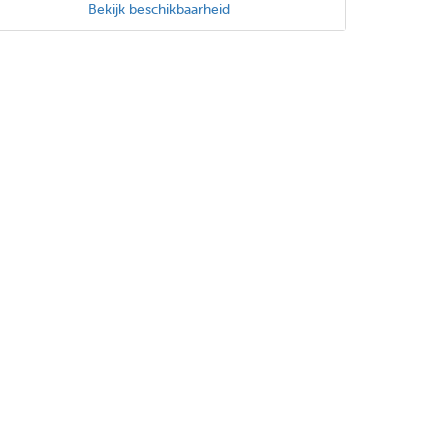
Bekijk beschikbaarheid