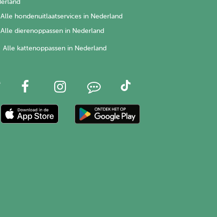
erland
Alle hondenuitlaatservices in Nederland
Alle dierenoppassen in Nederland
Alle kattenoppassen in Nederland