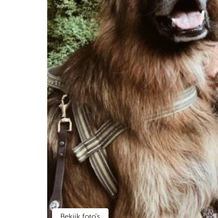
Bekijk foto's