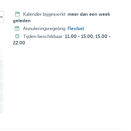
Kalender bijgewerkt:
meer dan een week
geleden
Annuleringsregeling:
Flexibel
Tijden beschikbaar:
11.00 - 15.00, 15.00 -
22.00