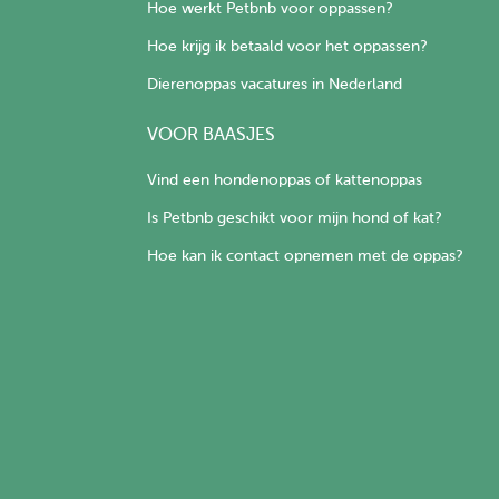
Hoe werkt Petbnb voor oppassen?
Hoe krijg ik betaald voor het oppassen?
Dierenoppas vacatures in Nederland
VOOR BAASJES
Vind een hondenoppas of kattenoppas
Is Petbnb geschikt voor mijn hond of kat?
Hoe kan ik contact opnemen met de oppas?