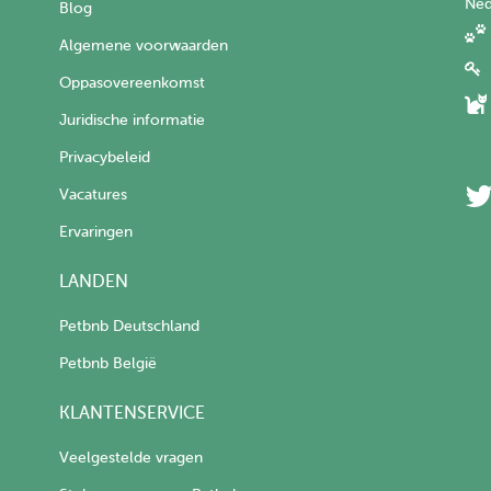
Ned
Blog
Algemene voorwaarden
Oppasovereenkomst
Juridische informatie
Privacybeleid
Vacatures
Ervaringen
LANDEN
Petbnb Deutschland
Petbnb België
KLANTENSERVICE
Veelgestelde vragen