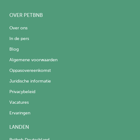
OVER PETBNB
Over ons
In de pers
Blog
Algemene voorwaarden
Oppasovereenkomst
Juridische informatie
Privacybeleid
Vacatures
Ervaringen
LANDEN
Petbnb Deutschland