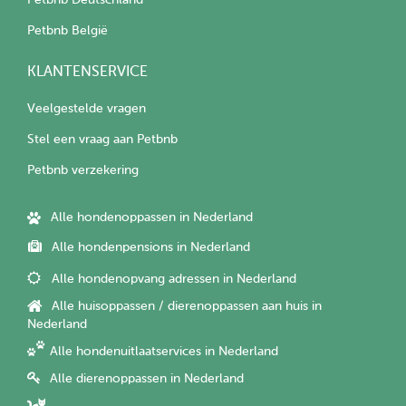
Petbnb België
KLANTENSERVICE
Veelgestelde vragen
Stel een vraag aan Petbnb
Petbnb verzekering
Alle hondenoppassen in Nederland
Alle hondenpensions in Nederland
Alle hondenopvang adressen in Nederland
Alle huisoppassen / dierenoppassen aan huis in
Nederland
Alle hondenuitlaatservices in Nederland
Alle dierenoppassen in Nederland