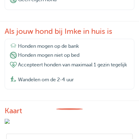
Als jouw hond bij Imke in huis is
Honden mogen op de bank
Honden mogen niet op bed
Accepteert honden van maximaal 1 gezin tegelijk
Wandelen om de 2-4 uur
Kaart