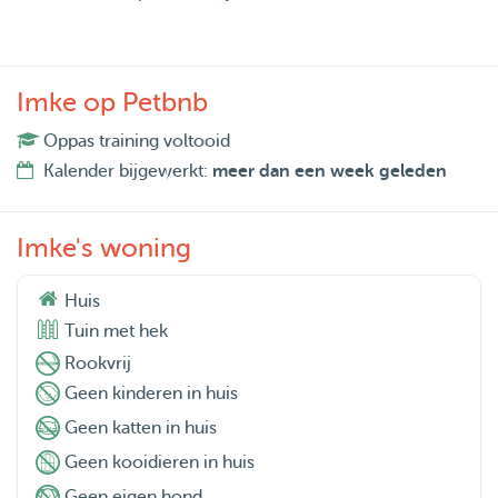
Imke op Petbnb
Oppas training voltooid
Kalender bijgewerkt:
meer dan een week geleden
Imke's woning
Huis
Tuin met hek
Rookvrij
Geen kinderen in huis
Geen katten in huis
Geen kooidieren in huis
Geen eigen hond