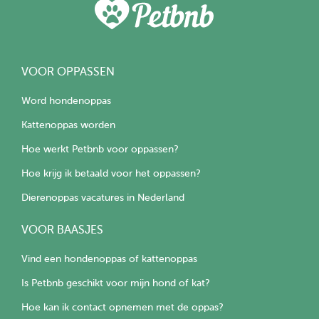
VOOR OPPASSEN
Word hondenoppas
Kattenoppas worden
Hoe werkt Petbnb voor oppassen?
Hoe krijg ik betaald voor het oppassen?
Dierenoppas vacatures in Nederland
VOOR BAASJES
Vind een hondenoppas of kattenoppas
Is Petbnb geschikt voor mijn hond of kat?
Hoe kan ik contact opnemen met de oppas?