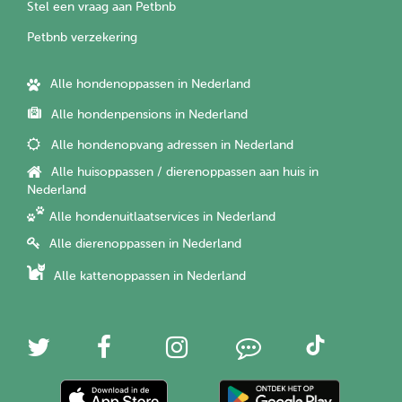
Stel een vraag aan Petbnb
Petbnb verzekering
Alle hondenoppassen in Nederland
Alle hondenpensions in Nederland
Alle hondenopvang adressen in Nederland
Alle huisoppassen / dierenoppassen aan huis in
Nederland
Alle hondenuitlaatservices in Nederland
Alle dierenoppassen in Nederland
Alle kattenoppassen in Nederland