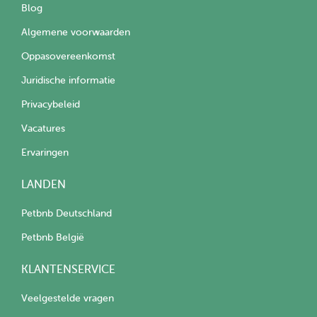
Blog
Algemene voorwaarden
Oppasovereenkomst
Juridische informatie
Privacybeleid
Vacatures
Ervaringen
LANDEN
Petbnb Deutschland
Petbnb België
KLANTENSERVICE
Veelgestelde vragen