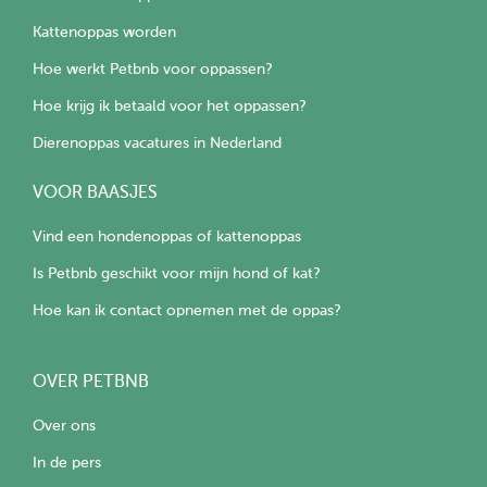
Kattenoppas worden
Hoe werkt Petbnb voor oppassen?
Hoe krijg ik betaald voor het oppassen?
Dierenoppas vacatures in Nederland
VOOR BAASJES
Vind een hondenoppas of kattenoppas
Is Petbnb geschikt voor mijn hond of kat?
Hoe kan ik contact opnemen met de oppas?
OVER PETBNB
Over ons
In de pers