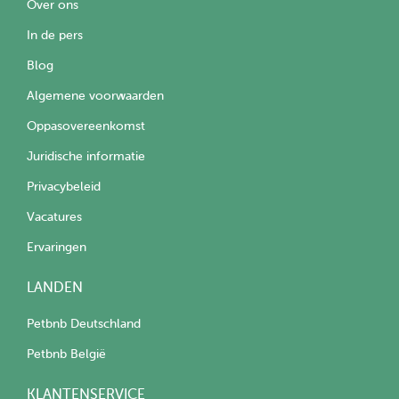
Over ons
In de pers
Blog
Algemene voorwaarden
Oppasovereenkomst
Juridische informatie
Privacybeleid
Vacatures
Ervaringen
LANDEN
Petbnb Deutschland
Petbnb België
KLANTENSERVICE