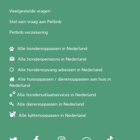
Veelgestelde vragen
Stel een vraag aan Petbnb
Petbnb verzekering
Alle hondenoppassen in Nederland
Alle hondenpensions in Nederland
Alle hondenopvang adressen in Nederland
Alle huisoppassen / dierenoppassen aan huis in
Nederland
Alle hondenuitlaatservices in Nederland
Alle dierenoppassen in Nederland
Alle kattenoppassen in Nederland