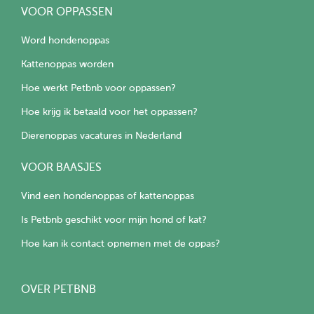
VOOR OPPASSEN
Word hondenoppas
Kattenoppas worden
Hoe werkt Petbnb voor oppassen?
Hoe krijg ik betaald voor het oppassen?
Dierenoppas vacatures in Nederland
VOOR BAASJES
Vind een hondenoppas of kattenoppas
Is Petbnb geschikt voor mijn hond of kat?
Hoe kan ik contact opnemen met de oppas?
OVER PETBNB