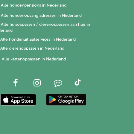
Alle hondenpensions in Nederland
Alle hondenopvang adressen in Nederland
Alle huisoppassen / dierenoppassen aan huis in
erland
Alle hondenuitlaatservices in Nederland
Alle dierenoppassen in Nederland
Alle kattenoppassen in Nederland