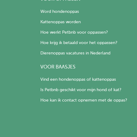
Word hondenoppas
Kattenoppas worden
Hoe werkt Petbnb voor oppassen?
Hoe krijg ik betaald voor het oppassen?
Dierenoppas vacatures in Nederland
VOOR BAASJES
Vind een hondenoppas of kattenoppas
Is Petbnb geschikt voor mijn hond of kat?
Hoe kan ik contact opnemen met de oppas?