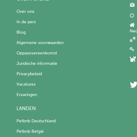
Over ons
In de pers
Ned
Blog
Algemene voorwaarden
Oppasovereenkomst
Juridische informatie
Privacybeleid
Vacatures
Ervaringen
LANDEN
Petbnb Deutschland
Petbnb België