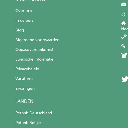
Over ons
In de pers
Ned
Blog
Algemene voorwaarden
Oppasovereenkomst
Juridische informatie
Privacybeleid
Vacatures
Ervaringen
LANDEN
Petbnb Deutschland
Petbnb België