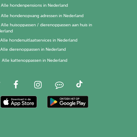
Alle hondenpensions in Nederland
Alle hondenopvang adressen in Nederland
Alle huisoppassen / dierenoppassen aan huis in
erland
Alle hondenuitlaatservices in Nederland
Alle dierenoppassen in Nederland
Alle kattenoppassen in Nederland