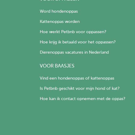
Word hondenoppas
Kattenoppas worden
Hoe werkt Petbnb voor oppassen?
Hoe krijg ik betaald voor het oppassen?
Dierenoppas vacatures in Nederland
VOOR BAASJES
Vind een hondenoppas of kattenoppas
Is Petbnb geschikt voor mijn hond of kat?
Hoe kan ik contact opnemen met de oppas?