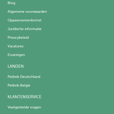
Blog
Algemene voorwaarden
Oppasovereenkomst
Juridische informatie
Privacybeleid
Vacatures
Ervaringen
LANDEN
Petbnb Deutschland
Petbnb België
KLANTENSERVICE
Veelgestelde vragen