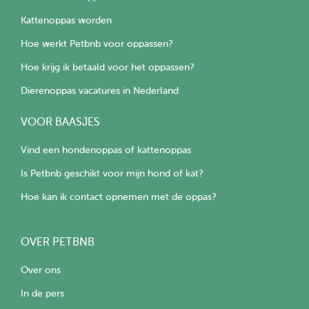
Kattenoppas worden
Hoe werkt Petbnb voor oppassen?
Hoe krijg ik betaald voor het oppassen?
Dierenoppas vacatures in Nederland
VOOR BAASJES
Vind een hondenoppas of kattenoppas
Is Petbnb geschikt voor mijn hond of kat?
Hoe kan ik contact opnemen met de oppas?
OVER PETBNB
Over ons
In de pers