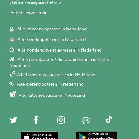
Stel een vraag aan Petbnb
Petbnb verzekering
Alle hondenoppassen in Nederland
Alle hondenpensions in Nederland
Alle hondenopvang adressen in Nederland
Alle huisoppassen / dierenoppassen aan huis in
Nederland
Alle hondenuitlaatservices in Nederland
Alle dierenoppassen in Nederland
Alle kattenoppassen in Nederland