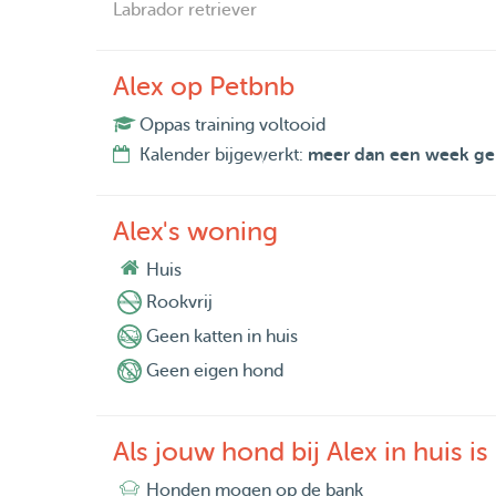
Labrador retriever
Alex op Petbnb
Oppas training voltooid
Kalender bijgewerkt:
meer dan een week ge
Alex's woning
Huis
Rookvrij
Geen katten in huis
Geen eigen hond
Als jouw hond bij Alex in huis is
Honden mogen op de bank