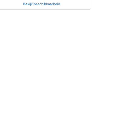
Bekijk beschikbaarheid