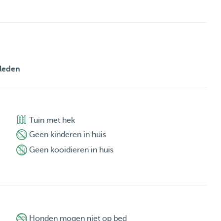
leden
Tuin met hek
Geen kinderen in huis
Geen kooidieren in huis
Honden mogen niet op bed