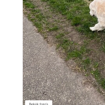
Bekijk foto's