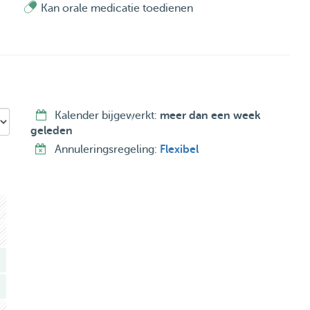
Kan orale medicatie toedienen
Kalender bijgewerkt:
meer dan een week
geleden
Annuleringsregeling:
Flexibel