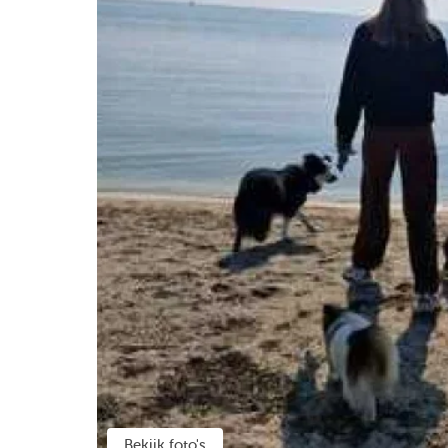
Bekijk foto's