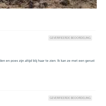
GEVERIFIEERDE BEOORDELING
en en poes zijn altijd blij haar te zien. Ik kan ze met een gerust
GEVERIFIEERDE BEOORDELING