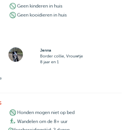
Geen kinderen in huis
Geen kooidieren in huis
Jenna
Border collie, Vrouwtje
8 jaar en 1
e
s
Honden mogen niet op bed
Wandelen om de 8+ uur