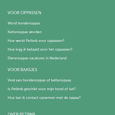
VOOR OPPASSEN
Word hondenoppas
Kattenoppas worden
Hoe werkt Petbnb voor oppassen?
Hoe krijg ik betaald voor het oppassen?
Dierenoppas vacatures in Nederland
VOOR BAASJES
Vind een hondenoppas of kattenoppas
Is Petbnb geschikt voor mijn hond of kat?
Hoe kan ik contact opnemen met de oppas?
OVER PETBNB