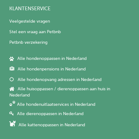
KLANTENSERVICE
Veelgestelde vragen
Stel een vraag aan Petbnb
Petbnb verzekering
Alle hondenoppassen in Nederland
Alle hondenpensions in Nederland
Alle hondenopvang adressen in Nederland
Alle huisoppassen / dierenoppassen aan huis in
Nederland
Alle hondenuitlaatservices in Nederland
Alle dierenoppassen in Nederland
Alle kattenoppassen in Nederland