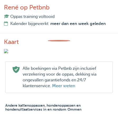
René op Petbnb
Oppas training voltooid
Kalender bijgewerkt:
meer dan een week geleden
Kaart
Alle boekingen via Petbnb zijn inclusief
verzekering voor de oppas, dekking via
ongevallen garantiefonds en 24/7
klantenservice.
Meer weten
Andere kattenoppassen, hondenoppassen en
hondenuitlaatservices in en rondom Ommen