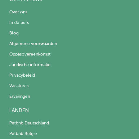
Over ons
In de pers
Blog
Algemene voorwaarden
Oppasovereenkomst
Juridische informatie
Privacybeleid
Vacatures
Ervaringen
LANDEN
Petbnb Deutschland
Petbnb België