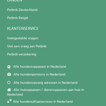
LANDEN
Petbnb Deutschland
Petbnb België
KLANTENSERVICE
Veelgestelde vragen
Stel een vraag aan Petbnb
Petbnb verzekering
Alle hondenoppassen in Nederland
Alle hondenpensions in Nederland
Alle hondenopvang adressen in Nederland
Alle huisoppassen / dierenoppassen aan huis in
Nederland
Alle hondenuitlaatservices in Nederland