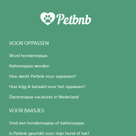
VOOR OPPASSEN
Word hondenoppas
Kattenoppas worden
Hoe werkt Petbnb voor oppassen?
Hoe krijg ik betaald voor het oppassen?
Dierenoppas vacatures in Nederland
VOOR BAASJES
Vind een hondenoppas of kattenoppas
Is Petbnb geschikt voor mijn hond of kat?