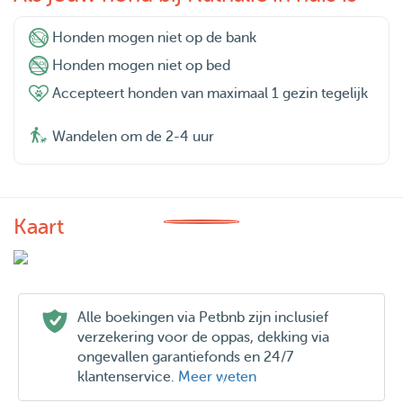
Honden mogen niet op de bank
Honden mogen niet op bed
Accepteert honden van maximaal 1 gezin tegelijk
Wandelen om de 2-4 uur
Kaart
Alle boekingen via Petbnb zijn inclusief
verzekering voor de oppas, dekking via
ongevallen garantiefonds en 24/7
klantenservice.
Meer weten