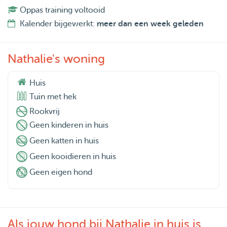
Oppas training voltooid
Kalender bijgewerkt:
meer dan een week geleden
Nathalie's woning
Huis
Tuin met hek
Rookvrij
Geen kinderen in huis
Geen katten in huis
Geen kooidieren in huis
Geen eigen hond
Als jouw hond bij Nathalie in huis is