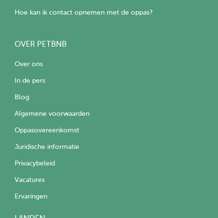
Hoe kan ik contact opnemen met de oppas?
OVER PETBNB
Over ons
In de pers
Blog
Algemene voorwaarden
Oppasovereenkomst
Juridische informatie
Privacybeleid
Vacatures
Ervaringen