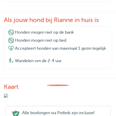
Als jouw hond bij Rianne in huis is
Honden mogen niet op de bank
Honden mogen niet op bed
Accepteert honden van maximaal 1 gezin tegelijk
Wandelen om de 2-4 uur
Kaart
Alle boekingen via Petbnb zijn inclusief