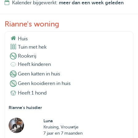
Kalender bijgewerkt:
meer dan een week geleden
Rianne's woning
Huis
Tuin met hek
Rookvrij
Heeft kinderen
Geen katten in huis
Geen kooidieren in huis
Heeft 1 hond
Rianne's huisdier
Luna
Kruising, Vrouwtje
7 jaar en 7 maanden