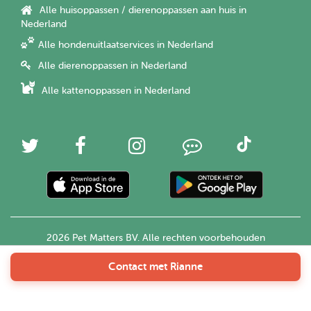
Alle huisoppassen / dierenoppassen aan huis in
Nederland
Alle hondenuitlaatservices in Nederland
Alle dierenoppassen in Nederland
Alle kattenoppassen in Nederland
2026 Pet Matters BV. Alle rechten voorbehouden
Contact met Rianne
Nederlands