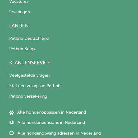
Vacatures
Ervaringen
LANDEN
Petbnb Deutschland
Petbnb België
KLANTENSERVICE
Veelgestelde vragen
Stel een vraag aan Petbnb
Petbnb verzekering
Alle hondenoppassen in Nederland
Alle hondenpensions in Nederland
Alle hondenopvang adressen in Nederland