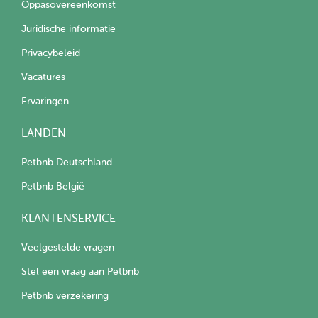
Oppasovereenkomst
Juridische informatie
Privacybeleid
Vacatures
Ervaringen
LANDEN
Petbnb Deutschland
Petbnb België
KLANTENSERVICE
Veelgestelde vragen
Stel een vraag aan Petbnb
Petbnb verzekering