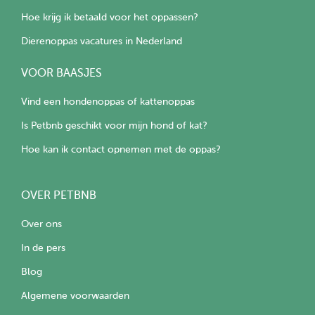
Hoe krijg ik betaald voor het oppassen?
Dierenoppas vacatures in Nederland
VOOR BAASJES
Vind een hondenoppas of kattenoppas
Is Petbnb geschikt voor mijn hond of kat?
Hoe kan ik contact opnemen met de oppas?
OVER PETBNB
Over ons
In de pers
Blog
Algemene voorwaarden