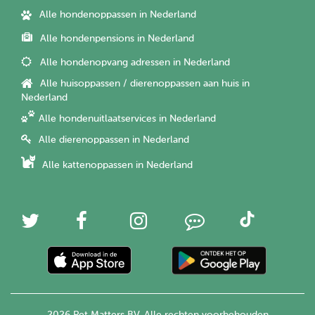
Alle hondenoppassen in Nederland
Alle hondenpensions in Nederland
Alle hondenopvang adressen in Nederland
Alle huisoppassen / dierenoppassen aan huis in
Nederland
Alle hondenuitlaatservices in Nederland
Alle dierenoppassen in Nederland
Alle kattenoppassen in Nederland
2026 Pet Matters BV. Alle rechten voorbehouden