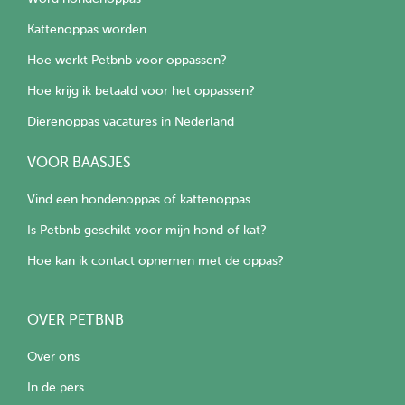
Kattenoppas worden
Hoe werkt Petbnb voor oppassen?
Hoe krijg ik betaald voor het oppassen?
Dierenoppas vacatures in Nederland
VOOR BAASJES
Vind een hondenoppas of kattenoppas
Is Petbnb geschikt voor mijn hond of kat?
Hoe kan ik contact opnemen met de oppas?
OVER PETBNB
Over ons
In de pers