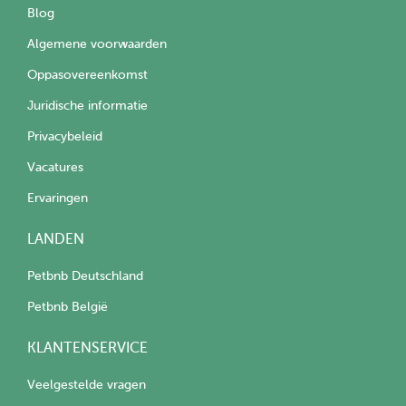
Blog
Algemene voorwaarden
Oppasovereenkomst
Juridische informatie
Privacybeleid
Vacatures
Ervaringen
LANDEN
Petbnb Deutschland
Petbnb België
KLANTENSERVICE
Veelgestelde vragen