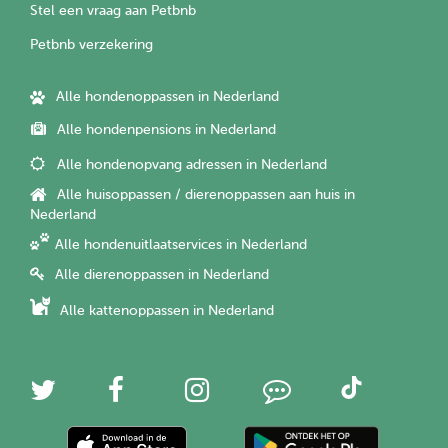
Stel een vraag aan Petbnb
Petbnb verzekering
Alle hondenoppassen in Nederland
Alle hondenpensions in Nederland
Alle hondenopvang adressen in Nederland
Alle huisoppassen / dierenoppassen aan huis in
Nederland
Alle hondenuitlaatservices in Nederland
Alle dierenoppassen in Nederland
Alle kattenoppassen in Nederland