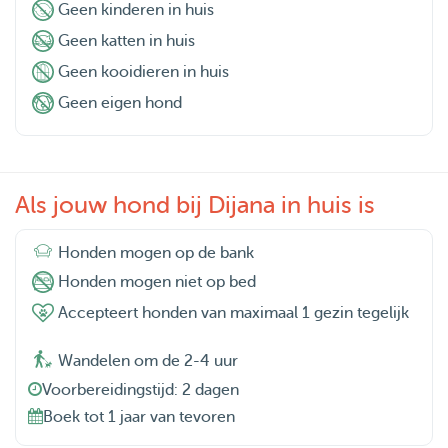
Geen kinderen in huis
Geen katten in huis
Geen kooidieren in huis
Geen eigen hond
Als jouw hond bij Dijana in huis is
Honden mogen op de bank
Honden mogen niet op bed
Accepteert honden van maximaal 1 gezin tegelijk
Wandelen om de 2-4 uur
Voorbereidingstijd: 2 dagen
Boek tot 1 jaar van tevoren