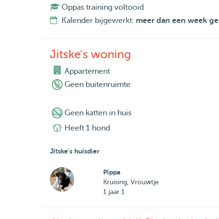
Oppas training voltooid
Kalender bijgewerkt:
meer dan een week ge
Jitske's woning
Appartement
Geen buitenruimte
Geen katten in huis
Heeft 1 hond
Jitske's huisdier
Pippa
Kruising, Vrouwtje
1 jaar 1