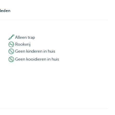
leden

Alleen trap
Rookvrij
Geen kinderen in huis
Geen kooidieren in huis