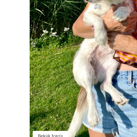
Bekijk foto's