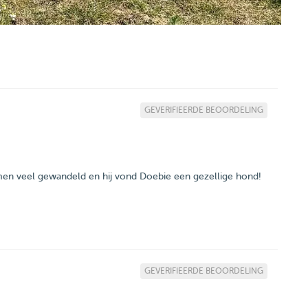
GEVERIFIEERDE BEOORDELING
 samen veel gewandeld en hij vond Doebie een gezellige hond!
GEVERIFIEERDE BEOORDELING