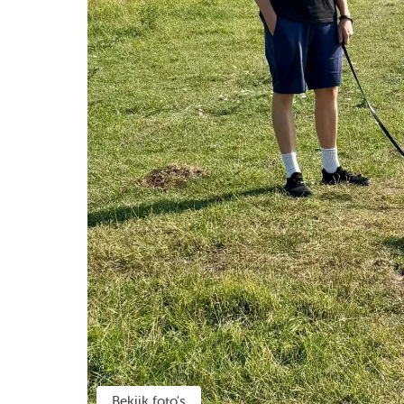
Bekijk foto's