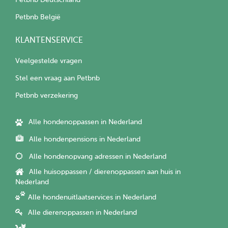
Petbnb België
KLANTENSERVICE
Veelgestelde vragen
Stel een vraag aan Petbnb
Petbnb verzekering
Alle hondenoppassen in Nederland
Alle hondenpensions in Nederland
Alle hondenopvang adressen in Nederland
Alle huisoppassen / dierenoppassen aan huis in
Nederland
Alle hondenuitlaatservices in Nederland
Alle dierenoppassen in Nederland