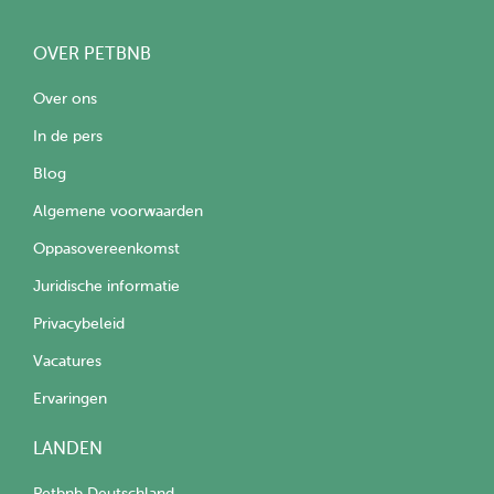
OVER PETBNB
Over ons
In de pers
Blog
Algemene voorwaarden
Oppasovereenkomst
Juridische informatie
Privacybeleid
Vacatures
Ervaringen
LANDEN
Petbnb Deutschland