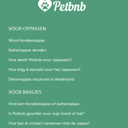
VOOR OPPASSEN
Word hondenoppas
Kattenoppas worden
Hoe werkt Petbnb voor oppassen?
Hoe krijg ik betaald voor het oppassen?
Dierenoppas vacatures in Nederland
VOOR BAASJES
Vind een hondenoppas of kattenoppas
Is Petbnb geschikt voor mijn hond of kat?
Hoe kan ik contact opnemen met de oppas?