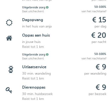
50-100%
Uitgebreide zorg
(laat uitchecken)
van het nachttarief
€ 15
Dagopvang
in het huis van anja
per dag
€ 20
Oppas aan huis
in jouw huis
per nacht
Reist tot 1 km
50-100%
Uitgebreide zorg
(laat uitchecken)
van het nachttarief
€ 9
Uitlaatservice
30 min. wandeling
per wandeling
Reist tot 1 km
€ 9
Dierenoppas
30 min. huisbezoek
per bezoek
Reist tot 1 km