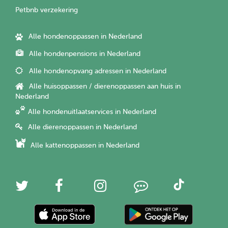
Petbnb verzekering
Alle hondenoppassen in Nederland
Alle hondenpensions in Nederland
Alle hondenopvang adressen in Nederland
Alle huisoppassen / dierenoppassen aan huis in
Nederland
Alle hondenuitlaatservices in Nederland
Alle dierenoppassen in Nederland
Alle kattenoppassen in Nederland