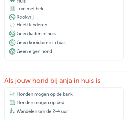
Huis
Tuin met hek
Rookvrij
Heeft kinderen
Geen katten in huis
Geen kooidieren in huis
Geen eigen hond
Als jouw hond bij anja in huis is
Honden mogen op de bank
Honden mogen op bed
Wandelen om de 2-4 uur