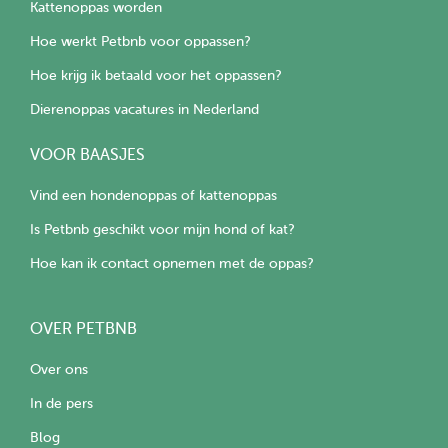
Kattenoppas worden
Hoe werkt Petbnb voor oppassen?
Hoe krijg ik betaald voor het oppassen?
Dierenoppas vacatures in Nederland
VOOR BAASJES
Vind een hondenoppas of kattenoppas
Is Petbnb geschikt voor mijn hond of kat?
Hoe kan ik contact opnemen met de oppas?
OVER PETBNB
Over ons
In de pers
Blog