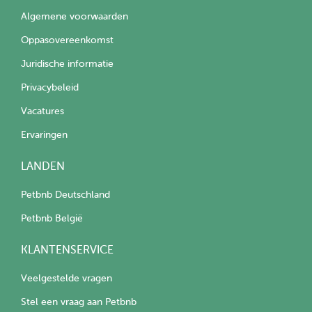
Algemene voorwaarden
Oppasovereenkomst
Juridische informatie
Privacybeleid
Vacatures
Ervaringen
LANDEN
Petbnb Deutschland
Petbnb België
KLANTENSERVICE
Veelgestelde vragen
Stel een vraag aan Petbnb