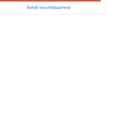
Bekijk beschikbaarheid