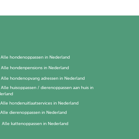
Alle hondenoppassen in Nederland
Alle hondenpensions in Nederland
Alle hondenopvang adressen in Nederland
Alle huisoppassen / dierenoppassen aan huis in
erland
Alle hondenuitlaatservices in Nederland
Alle dierenoppassen in Nederland
Alle kattenoppassen in Nederland