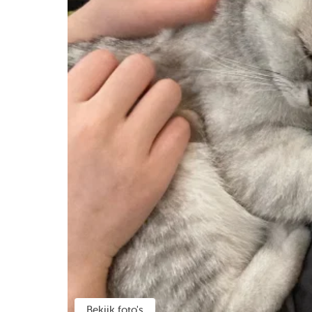
Bekijk foto's