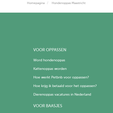
Homepagina
Hondenoppas Maastricht
VOOR OPPASSEN
Word hondenoppas
Kattenoppas worden
Hoe werkt Petbnb voor oppassen?
Hoe krijg ik betaald voor het oppassen?
Dierenoppas vacatures in Nederland
VOOR BAASJES