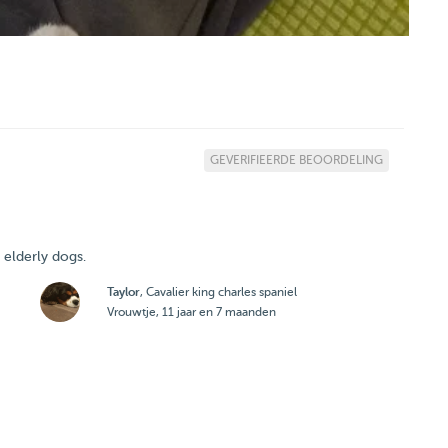
GEVERIFIEERDE BEOORDELING
 elderly dogs.
Taylor
, Cavalier king charles spaniel
Vrouwtje, 11 jaar en 7 maanden