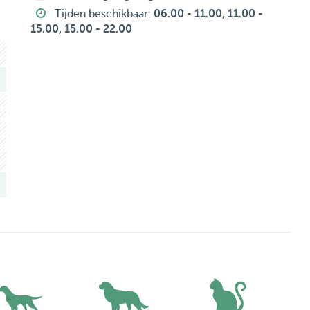
Tijden beschikbaar:
06.00 - 11.00, 11.00 -
15.00, 15.00 - 22.00