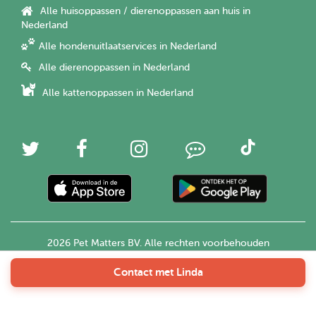
Alle huisoppassen / dierenoppassen aan huis in
Nederland
Alle hondenuitlaatservices in Nederland
Alle dierenoppassen in Nederland
Alle kattenoppassen in Nederland
2026 Pet Matters BV. Alle rechten voorbehouden
Contact met Linda
Nederlands