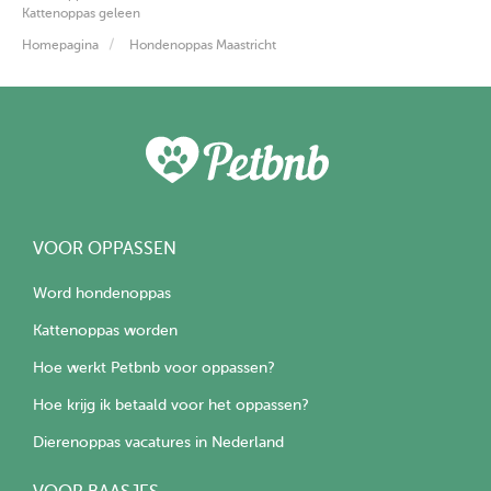
Kattenoppas geleen
Homepagina
Hondenoppas Maastricht
VOOR OPPASSEN
Word hondenoppas
Kattenoppas worden
Hoe werkt Petbnb voor oppassen?
Hoe krijg ik betaald voor het oppassen?
Dierenoppas vacatures in Nederland