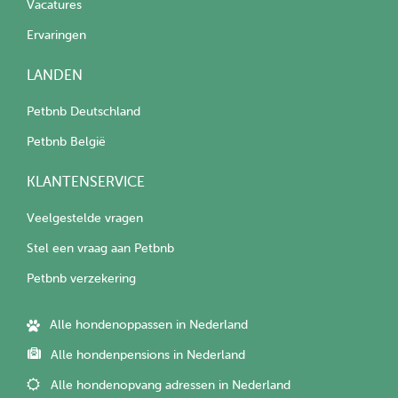
Vacatures
Ervaringen
LANDEN
Petbnb Deutschland
Petbnb België
KLANTENSERVICE
Veelgestelde vragen
Stel een vraag aan Petbnb
Petbnb verzekering
Alle hondenoppassen in Nederland
Alle hondenpensions in Nederland
Alle hondenopvang adressen in Nederland