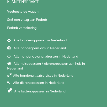
KLANTENSERVICE
Veelgestelde vragen
Stel een vraag aan Petbnb
Petbnb verzekering
Alle hondenoppassen in Nederland
Alle hondenpensions in Nederland
Alle hondenopvang adressen in Nederland
Alle huisoppassen / dierenoppassen aan huis in
Nederland
Alle hondenuitlaatservices in Nederland
Alle dierenoppassen in Nederland
Alle kattenoppassen in Nederland