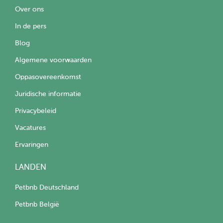
Over ons
In de pers
Blog
Algemene voorwaarden
Oppasovereenkomst
Juridische informatie
Privacybeleid
Vacatures
Ervaringen
LANDEN
Petbnb Deutschland
Petbnb België