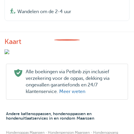
Wandelen om de 2-4 uur
Kaart
Alle boekingen via Petbnb zijn inclusief
verzekering voor de oppas, dekking via
ongevallen garantiefonds en 24/7
klantenservice.
Meer weten
Andere kattenoppassen, hondenoppassen en
hondenuitlaatservices in en rondom Maarssen
·
·
Hondenoppas Maarssen
Hondenpension Maarssen
Hondenopvang