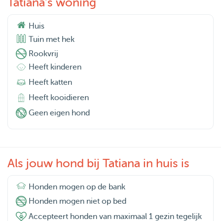
Tatiana's woning
Huis
Tuin met hek
Rookvrij
Heeft kinderen
Heeft katten
Heeft kooidieren
Geen eigen hond
Als jouw hond bij Tatiana in huis is
Honden mogen op de bank
Honden mogen niet op bed
Accepteert honden van maximaal 1 gezin tegelijk