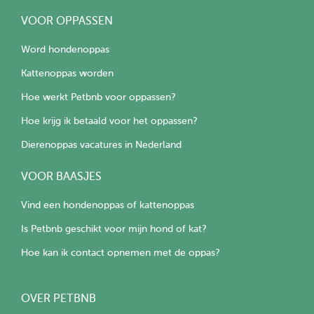
VOOR OPPASSEN
Word hondenoppas
Kattenoppas worden
Hoe werkt Petbnb voor oppassen?
Hoe krijg ik betaald voor het oppassen?
Dierenoppas vacatures in Nederland
VOOR BAASJES
Vind een hondenoppas of kattenoppas
Is Petbnb geschikt voor mijn hond of kat?
Hoe kan ik contact opnemen met de oppas?
OVER PETBNB