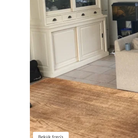
Bekijk foto's