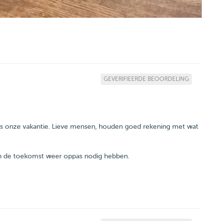
GEVERIFIEERDE BEOORDELING
ns onze vakantie. Lieve mensen, houden goed rekening met wat
n de toekomst weer oppas nodig hebben.