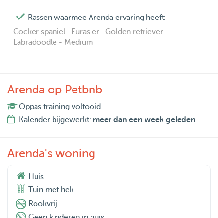
Rassen waarmee Arenda ervaring heeft:
Cocker spaniel · Eurasier · Golden retriever ·
Labradoodle - Medium
Arenda op Petbnb
Oppas training voltooid
Kalender bijgewerkt:
meer dan een week geleden
Arenda's woning
Huis
Tuin met hek
Rookvrij
Geen kinderen in huis