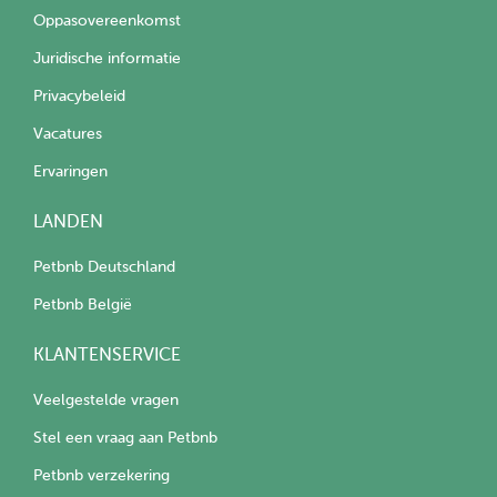
Oppasovereenkomst
Juridische informatie
Privacybeleid
Vacatures
Ervaringen
LANDEN
Petbnb Deutschland
Petbnb België
KLANTENSERVICE
Veelgestelde vragen
Stel een vraag aan Petbnb
Petbnb verzekering