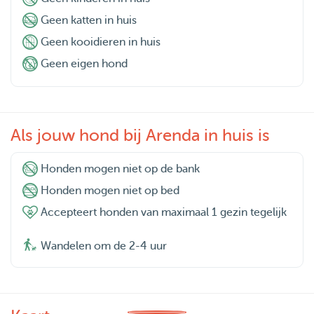
Geen katten in huis
Geen kooidieren in huis
Geen eigen hond
Als jouw hond bij Arenda in huis is
Honden mogen niet op de bank
Honden mogen niet op bed
Accepteert honden van maximaal 1 gezin tegelijk
Wandelen om de 2-4 uur