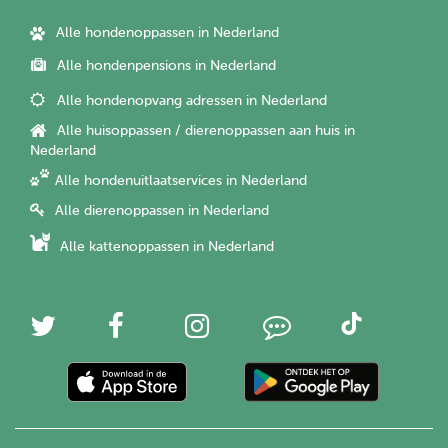
Alle hondenoppassen in Nederland
Alle hondenpensions in Nederland
Alle hondenopvang adressen in Nederland
Alle huisoppassen / dierenoppassen aan huis in
Nederland
Alle hondenuitlaatservices in Nederland
Alle dierenoppassen in Nederland
Alle kattenoppassen in Nederland