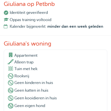
Giuliana op Petbnb
Identiteit geverifieerd
Oppas training voltooid
Kalender bijgewerkt:
minder dan een week geleden
Giuliana's woning
Appartement

Alleen trap
Tuin met hek
Rookvrij
Geen kinderen in huis
Geen katten in huis
Geen kooidieren in huis
Geen eigen hond