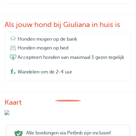
Als jouw hond bij Giuliana in huis is
Honden mogen op de bank
Honden mogen op bed
Accepteert honden van maximaal 1 gezin tegelijk
Wandelen om de 2-4 uur
Kaart
Alle boekingen via Petbnb zijn inclusief