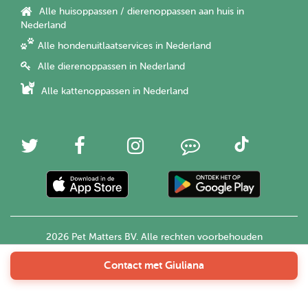
Alle huisoppassen / dierenoppassen aan huis in
Nederland
Alle hondenuitlaatservices in Nederland
Alle dierenoppassen in Nederland
Alle kattenoppassen in Nederland
2026 Pet Matters BV. Alle rechten voorbehouden
Contact met Giuliana
Nederlands