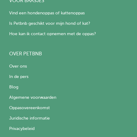
VOOR BAASJES
Vind een hondenoppas of kattenoppas
Is Petbnb geschikt voor mijn hond of kat?
Hoe kan ik contact opnemen met de oppas?
OVER PETBNB
Over ons
In de pers
Blog
Algemene voorwaarden
Oppasovereenkomst
Juridische informatie
Privacybeleid