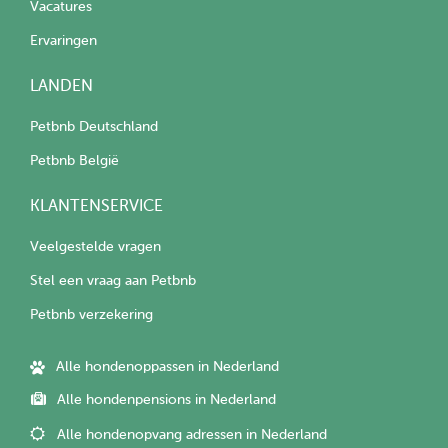
Vacatures
Ervaringen
LANDEN
Petbnb Deutschland
Petbnb België
KLANTENSERVICE
Veelgestelde vragen
Stel een vraag aan Petbnb
Petbnb verzekering
Alle hondenoppassen in Nederland
Alle hondenpensions in Nederland
Alle hondenopvang adressen in Nederland