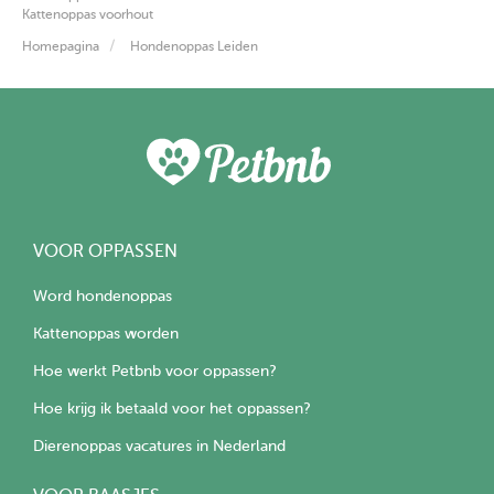
Kattenoppas voorhout
Homepagina
Hondenoppas Leiden
VOOR OPPASSEN
Word hondenoppas
Kattenoppas worden
Hoe werkt Petbnb voor oppassen?
Hoe krijg ik betaald voor het oppassen?
Dierenoppas vacatures in Nederland