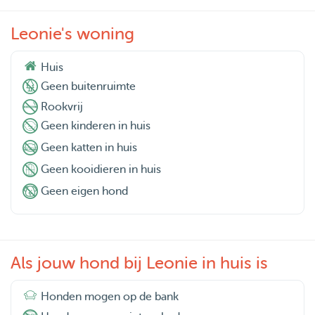
Leonie's woning
Huis
Geen buitenruimte
Rookvrij
Geen kinderen in huis
Geen katten in huis
Geen kooidieren in huis
Geen eigen hond
Als jouw hond bij Leonie in huis is
Honden mogen op de bank