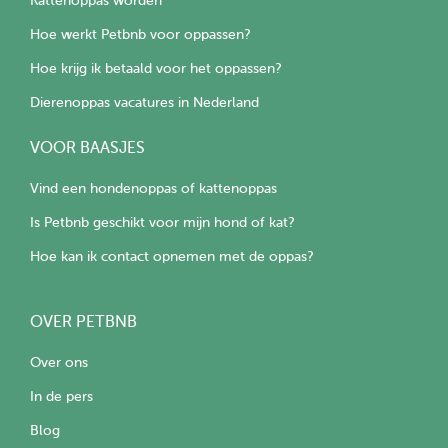
Kattenoppas worden
Hoe werkt Petbnb voor oppassen?
Hoe krijg ik betaald voor het oppassen?
Dierenoppas vacatures in Nederland
VOOR BAASJES
Vind een hondenoppas of kattenoppas
Is Petbnb geschikt voor mijn hond of kat?
Hoe kan ik contact opnemen met de oppas?
OVER PETBNB
Over ons
In de pers
Blog