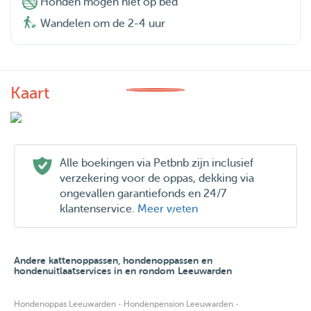
Honden mogen niet op bed
Wandelen om de 2-4 uur
Kaart
Alle boekingen via Petbnb zijn inclusief
verzekering voor de oppas, dekking via
ongevallen garantiefonds en 24/7
klantenservice.
Meer weten
Andere kattenoppassen, hondenoppassen en
hondenuitlaatservices in en rondom Leeuwarden
·
·
Hondenoppas Leeuwarden
Hondenpension Leeuwarden