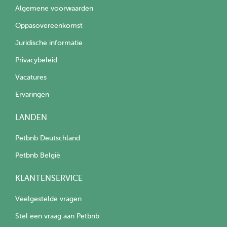
Algemene voorwaarden
Oppasovereenkomst
Juridische informatie
Privacybeleid
Vacatures
Ervaringen
LANDEN
Petbnb Deutschland
Petbnb België
KLANTENSERVICE
Veelgestelde vragen
Stel een vraag aan Petbnb