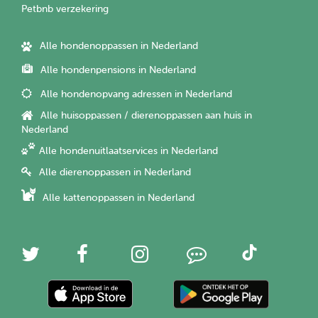
Petbnb verzekering
Alle hondenoppassen in Nederland
Alle hondenpensions in Nederland
Alle hondenopvang adressen in Nederland
Alle huisoppassen / dierenoppassen aan huis in
Nederland
Alle hondenuitlaatservices in Nederland
Alle dierenoppassen in Nederland
Alle kattenoppassen in Nederland