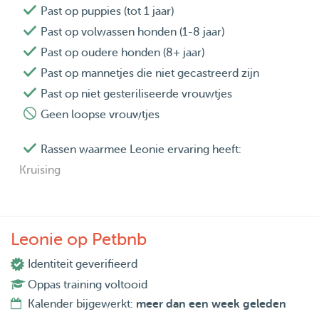
Past op puppies (tot 1 jaar)
Past op volwassen honden (1-8 jaar)
Past op oudere honden (8+ jaar)
Past op mannetjes die niet gecastreerd zijn
Past op niet gesteriliseerde vrouwtjes
Geen loopse vrouwtjes
Rassen waarmee Leonie ervaring heeft:
Kruising
Leonie op Petbnb
Identiteit geverifieerd
Oppas training voltooid
Kalender bijgewerkt:
meer dan een week geleden