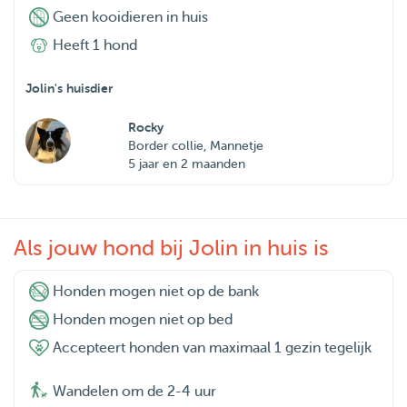
Geen kooidieren in huis
Heeft 1 hond
Jolin's huisdier
Rocky
Border collie, Mannetje
5 jaar en 2 maanden
Als jouw hond bij Jolin in huis is
Honden mogen niet op de bank
Honden mogen niet op bed
Accepteert honden van maximaal 1 gezin tegelijk
Wandelen om de 2-4 uur