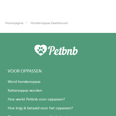
Homepagina
Hondenoppas Kaatsheuvel
VOOR OPPASSEN
Word hondenoppas
Kattenoppas worden
Hoe werkt Petbnb voor oppassen?
Hoe krijg ik betaald voor het oppassen?