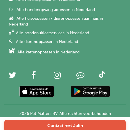
Alle hondenopvang adressen in Nederland
Alle huisoppassen / dierenoppassen aan huis in
Nederland
Alle hondenuitlaatservices in Nederland
Alle dierenoppassen in Nederland
Alle kattenoppassen in Nederland
2026 Pet Matters BV. Alle rechten voorbehouden
Contact met Jolin
Nederlands