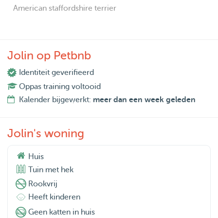
American staffordshire terrier
Jolin op Petbnb
Identiteit geverifieerd
Oppas training voltooid
Kalender bijgewerkt:
meer dan een week geleden
Jolin's woning
Huis
Tuin met hek
Rookvrij
Heeft kinderen
Geen katten in huis