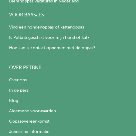
Dierenoppas vacatures in Nederland
VOOR BAASJES
Vind een hondenoppas of kattenoppas
Is Petbnb geschikt voor mijn hond of kat?
Hoe kan ik contact opnemen met de oppas?
OVER PETBNB
Over ons
In de pers
Blog
Algemene voorwaarden
Oppasovereenkomst
Juridische informatie