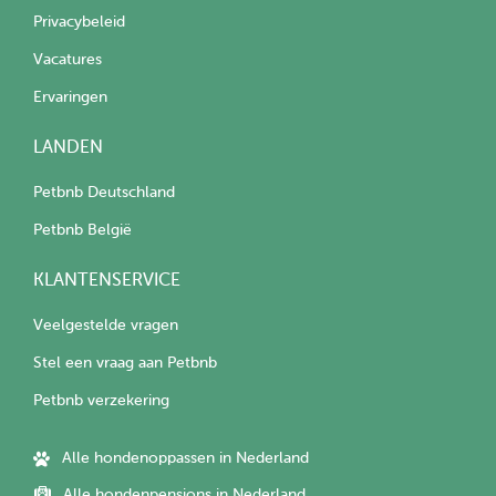
Privacybeleid
Vacatures
Ervaringen
LANDEN
Petbnb Deutschland
Petbnb België
KLANTENSERVICE
Veelgestelde vragen
Stel een vraag aan Petbnb
Petbnb verzekering
Alle hondenoppassen in Nederland
Alle hondenpensions in Nederland