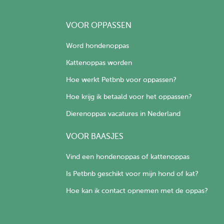
VOOR OPPASSEN
Word hondenoppas
Kattenoppas worden
Hoe werkt Petbnb voor oppassen?
Hoe krijg ik betaald voor het oppassen?
Dierenoppas vacatures in Nederland
VOOR BAASJES
Vind een hondenoppas of kattenoppas
Is Petbnb geschikt voor mijn hond of kat?
Hoe kan ik contact opnemen met de oppas?