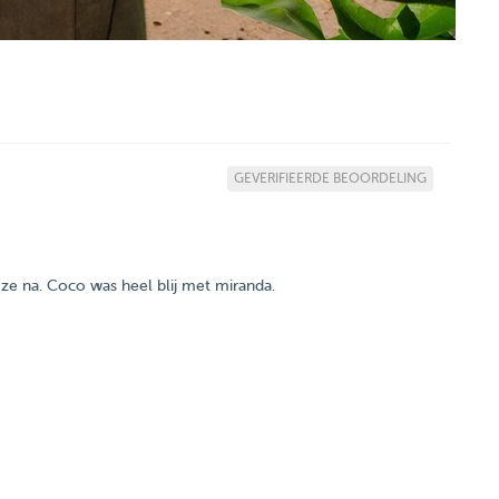
GEVERIFIEERDE BEOORDELING
e na. Coco was heel blij met miranda.