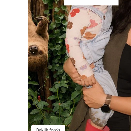
Bekijk foto's