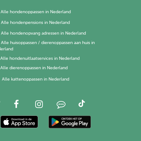
Alle hondenoppassen in Nederland
Alle hondenpensions in Nederland
Alle hondenopvang adressen in Nederland
Alle huisoppassen / dierenoppassen aan huis in
erland
Alle hondenuitlaatservices in Nederland
Alle dierenoppassen in Nederland
Alle kattenoppassen in Nederland