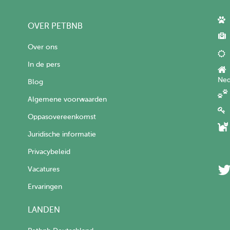
OVER PETBNB
Over ons
In de pers
Ned
Blog
Algemene voorwaarden
Oppasovereenkomst
Juridische informatie
Privacybeleid
Vacatures
Ervaringen
LANDEN