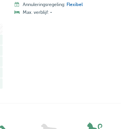
Annuleringsregeling:
Flexibel
Max. verblijf:
-