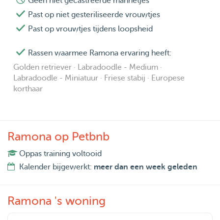
Geen niet gecastreerde mannetjes
Past op niet gesteriliseerde vrouwtjes
Past op vrouwtjes tijdens loopsheid
Rassen waarmee Ramona ervaring heeft:
Golden retriever · Labradoodle - Medium ·
Labradoodle - Miniatuur · Friese stabij · Europese
korthaar
Ramona op Petbnb
Oppas training voltooid
Kalender bijgewerkt:
meer dan een week geleden
Ramona 's woning