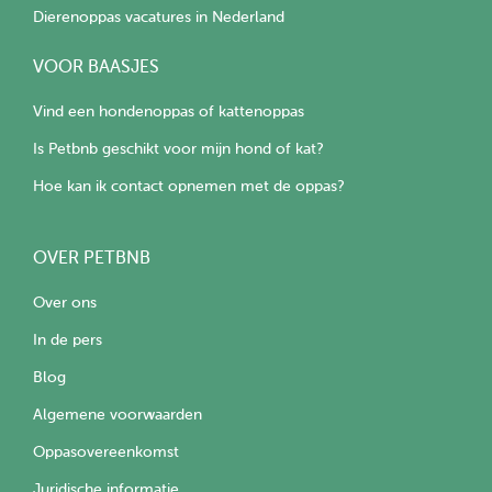
Dierenoppas vacatures in Nederland
VOOR BAASJES
Vind een hondenoppas of kattenoppas
Is Petbnb geschikt voor mijn hond of kat?
Hoe kan ik contact opnemen met de oppas?
OVER PETBNB
Over ons
In de pers
Blog
Algemene voorwaarden
Oppasovereenkomst
Juridische informatie