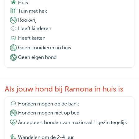
Huis
Tuin met hek
Rookvrij
Heeft kinderen
Heeft katten
Geen kooidieren in huis
Geen eigen hond
Als jouw hond bij Ramona in huis is
Honden mogen op de bank
Honden mogen niet op bed
Accepteert honden van maximaal 1 gezin tegelijk
Wandelen om de 2-4 uur