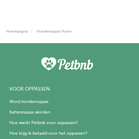
Homepagina
Hondenoppas Hoorn
VOOR OPPASSEN
Word hondenoppas
Kattenoppas worden
Hoe werkt Petbnb voor oppassen?
Hoe krijg ik betaald voor het oppassen?