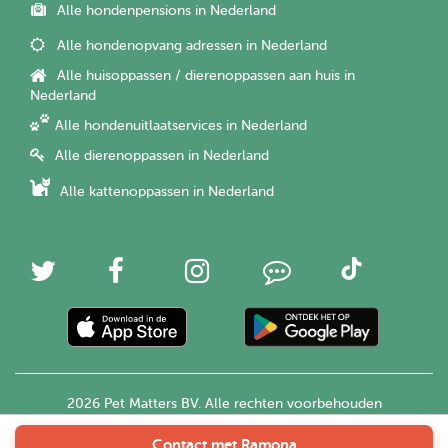
Alle hondenpensions in Nederland
Alle hondenopvang adressen in Nederland
Alle huisoppassen / dierenoppassen aan huis in
Nederland
Alle hondenuitlaatservices in Nederland
Alle dierenoppassen in Nederland
Alle kattenoppassen in Nederland
2026 Pet Matters BV. Alle rechten voorbehouden
Contact met Ramona