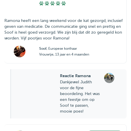
Ramona heeft een lang weekend voor de kat gezorgd, inclusief
geven van medicatie. De communicatie ging snel en prettig en
Soof is heel goed verzorgd. We zijn blij dat dit zo geregeld kon
worden. Vijf pootjes voor Ramona!
Soof
, Europese korthaar
Vrouwtje, 13 jaar en 4 maanden
Reactie Ramona
Dankjewel Judith
voor de fijne
beoordeling. Het was
een feestje om op
Soof te passen,
mooie poes!