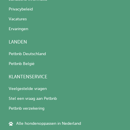
Privacybeleid
Vacatures
Ervaringen
LANDEN
Petbnb Deutschland
Petbnb België
KLANTENSERVICE
Veelgestelde vragen
Stel een vraag aan Petbnb
Petbnb verzekering
Alle hondenoppassen in Nederland