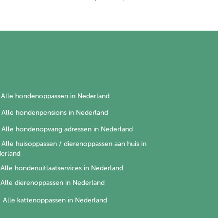
Alle hondenoppassen in Nederland
Alle hondenpensions in Nederland
Alle hondenopvang adressen in Nederland
Alle huisoppassen / dierenoppassen aan huis in
erland
Alle hondenuitlaatservices in Nederland
Alle dierenoppassen in Nederland
Alle kattenoppassen in Nederland