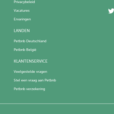
Privacybeleid
Vacatures
Ervaringen
LANDEN
Petbnb Deutschland
Petbnb België
KLANTENSERVICE
Veelgestelde vragen
Stel een vraag aan Petbnb
Petbnb verzekering