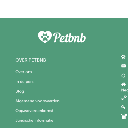
OVER PETBNB
Over ons
In de pers
Ned
Blog
Algemene voorwaarden
Oppasovereenkomst
Juridische informatie