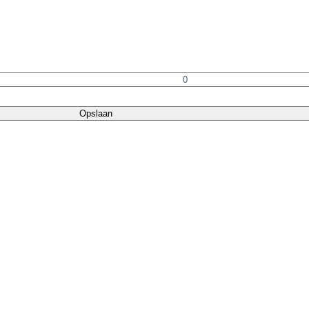
Opslaan