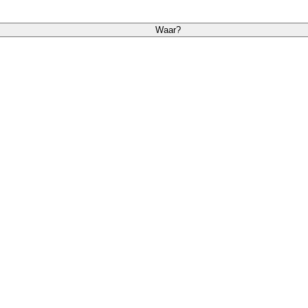
Waar?