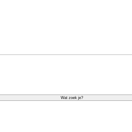
Wat zoek je?