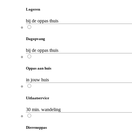
Logeren
bij de oppas thuis
Dagopvang
bij de oppas thuis
Oppas aan huis
in jouw huis
Uitlaatservice
30 min. wandeling
Dierenoppas