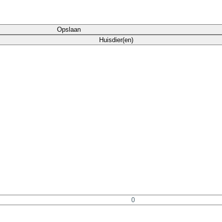
Opslaan
Huisdier(en)