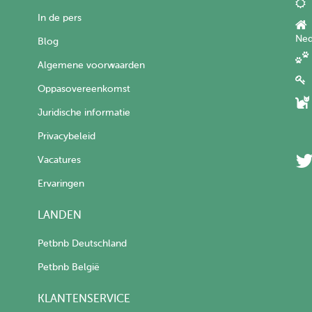
In de pers
Ned
Blog
Algemene voorwaarden
Oppasovereenkomst
Juridische informatie
Privacybeleid
Vacatures
Ervaringen
LANDEN
Petbnb Deutschland
Petbnb België
KLANTENSERVICE