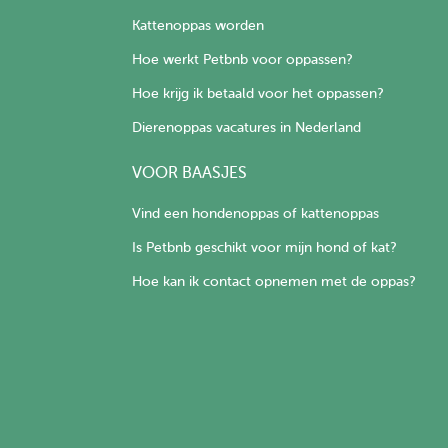
Kattenoppas worden
Hoe werkt Petbnb voor oppassen?
Hoe krijg ik betaald voor het oppassen?
Dierenoppas vacatures in Nederland
VOOR BAASJES
Vind een hondenoppas of kattenoppas
Is Petbnb geschikt voor mijn hond of kat?
Hoe kan ik contact opnemen met de oppas?