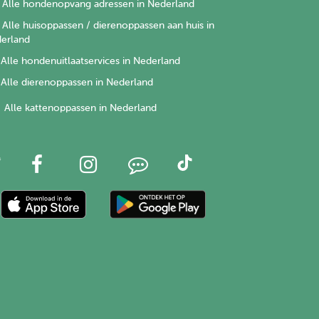
Alle hondenopvang adressen in Nederland
Alle huisoppassen / dierenoppassen aan huis in
erland
Alle hondenuitlaatservices in Nederland
Alle dierenoppassen in Nederland
Alle kattenoppassen in Nederland