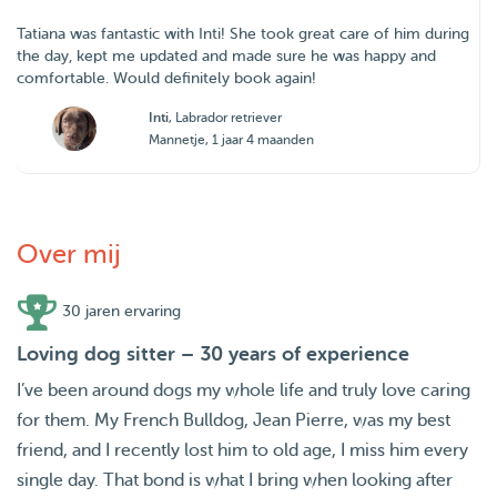
Tatiana was fantastic with Inti! She took great care of him during
the day, kept me updated and made sure he was happy and
comfortable. Would definitely book again!
Inti
, Labrador retriever
Mannetje, 1 jaar 4 maanden
Over mij
30 jaren ervaring
Loving dog sitter – 30 years of experience
I’ve been around dogs my whole life and truly love caring
for them. My French Bulldog, Jean Pierre, was my best
friend, and I recently lost him to old age, I miss him every
single day. That bond is what I bring when looking after