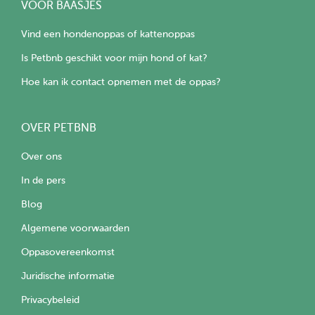
VOOR BAASJES
Vind een hondenoppas of kattenoppas
Is Petbnb geschikt voor mijn hond of kat?
Hoe kan ik contact opnemen met de oppas?
OVER PETBNB
Over ons
In de pers
Blog
Algemene voorwaarden
Oppasovereenkomst
Juridische informatie
Privacybeleid