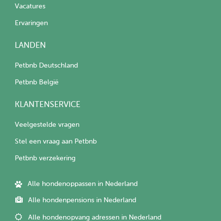
Vacatures
Ervaringen
LANDEN
Petbnb Deutschland
Petbnb België
KLANTENSERVICE
Veelgestelde vragen
Stel een vraag aan Petbnb
Petbnb verzekering
Alle hondenoppassen in Nederland
Alle hondenpensions in Nederland
Alle hondenopvang adressen in Nederland