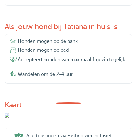
Als jouw hond bij Tatiana in huis is
Honden mogen op de bank
Honden mogen op bed
Accepteert honden van maximaal 1 gezin tegelijk
Wandelen om de 2-4 uur
Kaart
Alle boekingen via Petbnb zijn inclusief