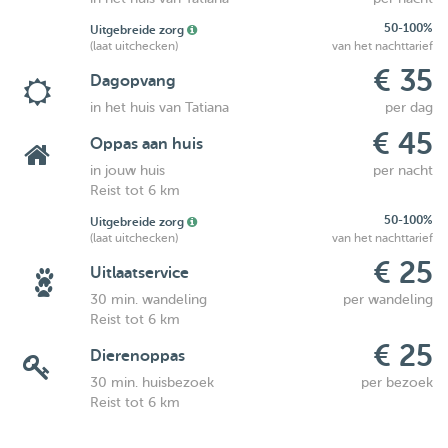
50-100%
Uitgebreide zorg
(laat uitchecken)
van het nachttarief
€ 35
Dagopvang
in het huis van Tatiana
per dag
€ 45
Oppas aan huis
in jouw huis
per nacht
Reist tot 6 km
50-100%
Uitgebreide zorg
(laat uitchecken)
van het nachttarief
€ 25
Uitlaatservice
30 min. wandeling
per wandeling
Reist tot 6 km
€ 25
Dierenoppas
30 min. huisbezoek
per bezoek
Reist tot 6 km