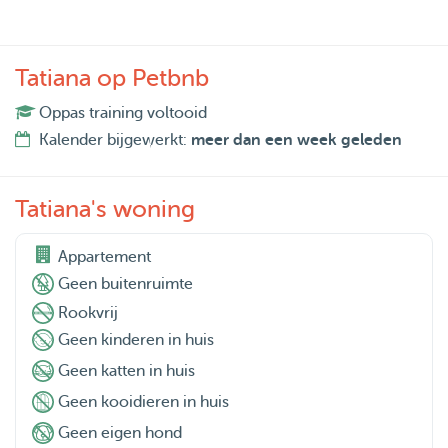
Tatiana op Petbnb
Oppas training voltooid
Kalender bijgewerkt:
meer dan een week geleden
Tatiana's woning
Appartement
Geen buitenruimte
Rookvrij
Geen kinderen in huis
Geen katten in huis
Geen kooidieren in huis
Geen eigen hond