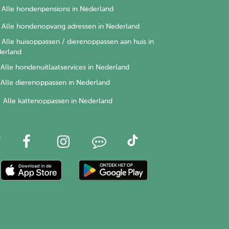
Alle hondenpensions in Nederland
Alle hondenopvang adressen in Nederland
Alle huisoppassen / dierenoppassen aan huis in
erland
Alle hondenuitlaatservices in Nederland
Alle dierenoppassen in Nederland
Alle kattenoppassen in Nederland