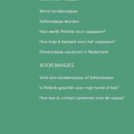
Word hondenoppas
Kattenoppas worden
Hoe werkt Petbnb voor oppassen?
Hoe krijg ik betaald voor het oppassen?
Dierenoppas vacatures in Nederland
VOOR BAASJES
Vind een hondenoppas of kattenoppas
Is Petbnb geschikt voor mijn hond of kat?
Hoe kan ik contact opnemen met de oppas?