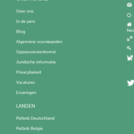
Over ons
In de pers
Ned
Blog
Algemene voorwaarden
Oppasovereenkomst
Juridische informatie
Privacybeleid
Vacatures
Ervaringen
LANDEN
Petbnb Deutschland
Petbnb België