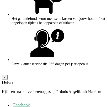
Het garantiefonds voor medische kosten van jouw hond of kat
opgelopen tijdens het oppassen of uitlaten
Onze klantenservice die 365 dagen per jaar open is
×
Delen
Kijk eens naar deze dierenoppas op Petbnb: Angelika uit Haarlem
Facebook