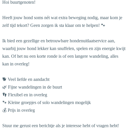
Hoi buurtgenoten!
Heeft jouw hond soms nét wat extra beweging nodig, maar kom je
zelf tijd tekort? Geen zorgen ik sta klaar om te helpen! 🐾
Ik bied een gezellige en betrouwbare hondenuitlaatservice aan,
waarbij jouw hond lekker kan snuffelen, spelen en zijn energie kwijt
kan. Of het nu een korte ronde is of een langere wandeling, alles
kan in overleg!
🐕 Veel liefde en aandacht
🌿 Fijne wandelingen in de buurt
👣 Flexibel en in overleg
🐾 Kleine groepjes of solo wandelingen mogelijk
💰 Prijs in overleg
Stuur me gerust een berichtje als je interesse hebt of vragen hebt!