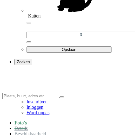
Katten
Opslaan
Zoeken
Inschrijven
Inloggen
Word oppas
Foto's
Details
Beschikbaarheid