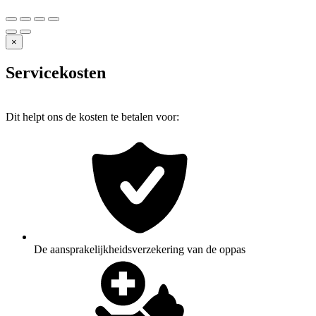
×
Servicekosten
Dit helpt ons de kosten te betalen voor:
De aansprakelijkheidsverzekering van de oppas