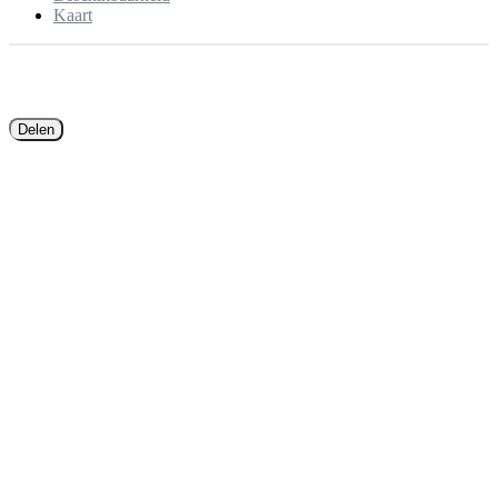
Kaart
Delen