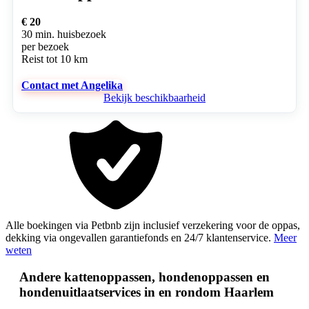
€ 20
30 min. huisbezoek
per bezoek
Reist tot 10 km
Contact met Angelika
Bekijk beschikbaarheid
Alle boekingen via Petbnb zijn inclusief verzekering voor de oppas,
dekking via ongevallen garantiefonds en 24/7 klantenservice.
Meer
weten
Andere kattenoppassen, hondenoppassen en
hondenuitlaatservices in en rondom Haarlem