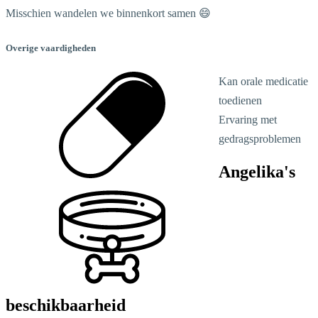
Misschien wandelen we binnenkort samen 😄
Overige vaardigheden
Kan orale medicatie
toedienen
Ervaring met
gedragsproblemen
Angelika's
beschikbaarheid