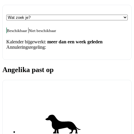
Beschikbaar
Niet beschikbaar
Kalender bijgewerkt:
meer dan een week geleden
Annuleringsregeling:
Angelika past op