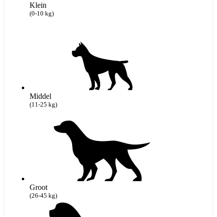
Klein
(0-10 kg)
Middel
(11-25 kg)
Groot
(26-45 kg)