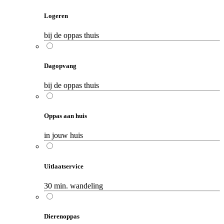
Logeren
bij de oppas thuis
Dagopvang
bij de oppas thuis
Oppas aan huis
in jouw huis
Uitlaatservice
30 min. wandeling
Dierenoppas