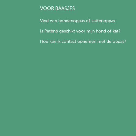
VOOR BAASJES
Vind een hondenoppas of kattenoppas
Is Petbnb geschikt voor mijn hond of kat?
Hoe kan ik contact opnemen met de oppas?