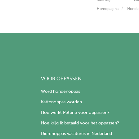
Homepagina
Honde
VOOR OPPASSEN
Word hondenoppas
Kattenoppas worden
Hoe werkt Petbnb voor oppassen?
Hoe krijg ik betaald voor het oppassen?
Dierenoppas vacatures in Nederland