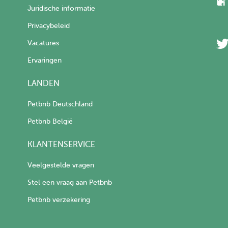
Juridische informatie
Privacybeleid
Vacatures
Ervaringen
LANDEN
Petbnb Deutschland
Petbnb België
KLANTENSERVICE
Veelgestelde vragen
Stel een vraag aan Petbnb
Petbnb verzekering