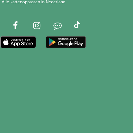
Alle kattenoppassen in Nederland