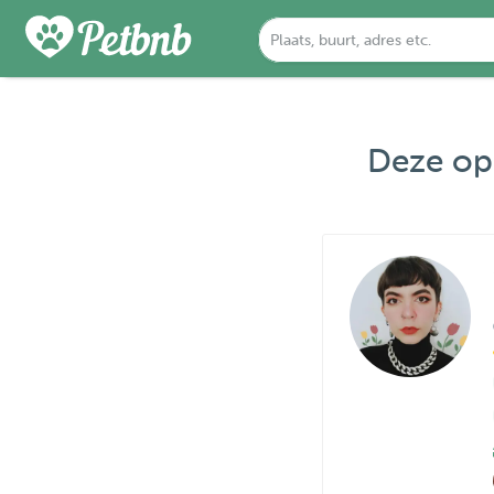
Deze opp