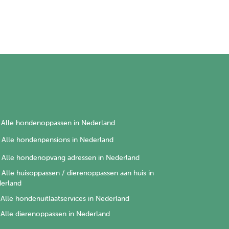
Alle hondenoppassen in Nederland
Alle hondenpensions in Nederland
Alle hondenopvang adressen in Nederland
Alle huisoppassen / dierenoppassen aan huis in
erland
Alle hondenuitlaatservices in Nederland
Alle dierenoppassen in Nederland