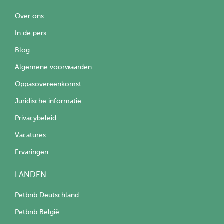
Over ons
In de pers
Blog
Algemene voorwaarden
Oppasovereenkomst
Juridische informatie
Privacybeleid
Vacatures
Ervaringen
LANDEN
Petbnb Deutschland
Petbnb België