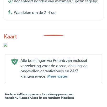
Accepteert honden van maximaal 1 gezin tegelijk
Wandelen om de 2-4 uur
Kaart
Alle boekingen via Petbnb zijn inclusief
verzekering voor de oppas, dekking via
ongevallen garantiefonds en 24/7
klantenservice.
Meer weten
Andere kattenoppassen, hondenoppassen en
hondenuitlaatservices in en rondom Haarlem