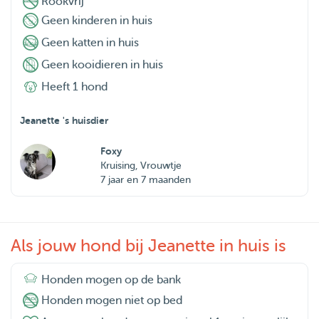
Rookvrij
Geen kinderen in huis
Geen katten in huis
Geen kooidieren in huis
Heeft 1 hond
Jeanette 's huisdier
Foxy
Kruising, Vrouwtje
7 jaar en 7 maanden
Als jouw hond bij Jeanette in huis is
Honden mogen op de bank
Honden mogen niet op bed