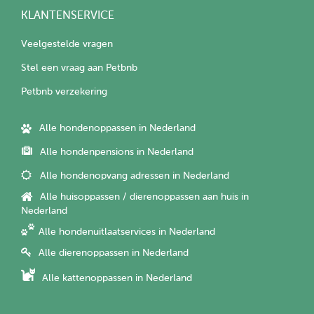
KLANTENSERVICE
Veelgestelde vragen
Stel een vraag aan Petbnb
Petbnb verzekering
Alle hondenoppassen in Nederland
Alle hondenpensions in Nederland
Alle hondenopvang adressen in Nederland
Alle huisoppassen / dierenoppassen aan huis in
Nederland
Alle hondenuitlaatservices in Nederland
Alle dierenoppassen in Nederland
Alle kattenoppassen in Nederland