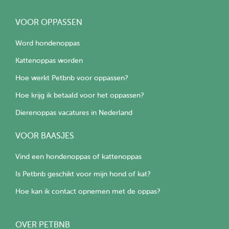
VOOR OPPASSEN
Word hondenoppas
Kattenoppas worden
Hoe werkt Petbnb voor oppassen?
Hoe krijg ik betaald voor het oppassen?
Dierenoppas vacatures in Nederland
VOOR BAASJES
Vind een hondenoppas of kattenoppas
Is Petbnb geschikt voor mijn hond of kat?
Hoe kan ik contact opnemen met de oppas?
OVER PETBNB