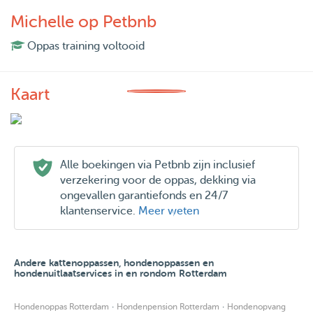
Michelle op Petbnb
Oppas training voltooid
Kaart
Alle boekingen via Petbnb zijn inclusief
verzekering voor de oppas, dekking via
ongevallen garantiefonds en 24/7
klantenservice.
Meer weten
Andere kattenoppassen, hondenoppassen en
hondenuitlaatservices in en rondom Rotterdam
·
·
Hondenoppas Rotterdam
Hondenpension Rotterdam
Hondenopvang