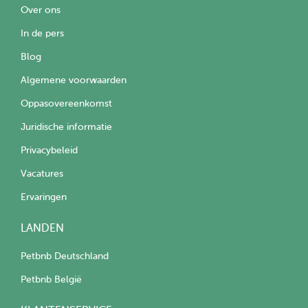
Over ons
In de pers
Blog
Algemene voorwaarden
Oppasovereenkomst
Juridische informatie
Privacybeleid
Vacatures
Ervaringen
LANDEN
Petbnb Deutschland
Petbnb België