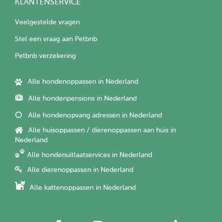
KLANTENSERVICE
Veelgestelde vragen
Stel een vraag aan Petbnb
Petbnb verzekering
Alle hondenoppassen in Nederland
Alle hondenpensions in Nederland
Alle hondenopvang adressen in Nederland
Alle huisoppassen / dierenoppassen aan huis in
Nederland
Alle hondenuitlaatservices in Nederland
Alle dierenoppassen in Nederland
Alle kattenoppassen in Nederland