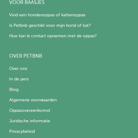
VOOR BAASJES
Vind een hondenoppas of kattenoppas
Is Petbnb geschikt voor mijn hond of kat?
Hoe kan ik contact opnemen met de oppas?
OVER PETBNB
Over ons
In de pers
Blog
Algemene voorwaarden
Oppasovereenkomst
Juridische informatie
Privacybeleid