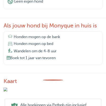
Geen eigen hond
Als jouw hond bij Monyque in huis is
Honden mogen op de bank
Honden mogen op bed
Wandelen om de 4-8 uur
Boek tot 1 jaar van tevoren
Kaart
Alle boekingen via Petbnb zijn inclusief