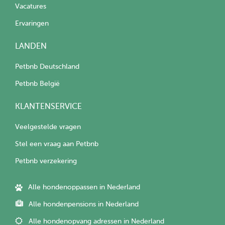
Vacatures
Ervaringen
LANDEN
Petbnb Deutschland
Petbnb België
KLANTENSERVICE
Veelgestelde vragen
Stel een vraag aan Petbnb
Petbnb verzekering
Alle hondenoppassen in Nederland
Alle hondenpensions in Nederland
Alle hondenopvang adressen in Nederland