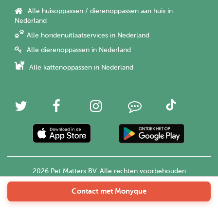
Alle huisoppassen / dierenoppassen aan huis in
Nederland
Alle hondenuitlaatservices in Nederland
Alle dierenoppassen in Nederland
Alle kattenoppassen in Nederland
2026 Pet Matters BV. Alle rechten voorbehouden
Contact met Monyque
Nederlands