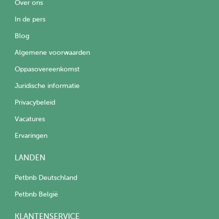
Over ons
In de pers
Blog
Algemene voorwaarden
Oppasovereenkomst
Juridische informatie
Privacybeleid
Vacatures
Ervaringen
LANDEN
Petbnb Deutschland
Petbnb België
KLANTENSERVICE