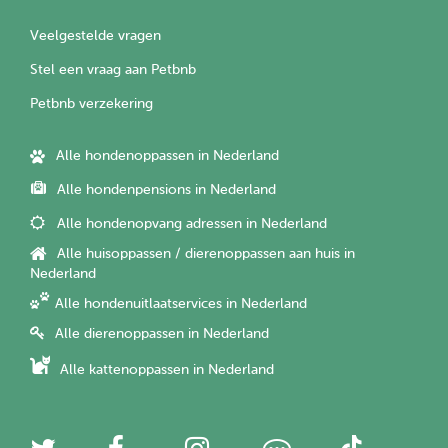
Veelgestelde vragen
Stel een vraag aan Petbnb
Petbnb verzekering
Alle hondenoppassen in Nederland
Alle hondenpensions in Nederland
Alle hondenopvang adressen in Nederland
Alle huisoppassen / dierenoppassen aan huis in
Nederland
Alle hondenuitlaatservices in Nederland
Alle dierenoppassen in Nederland
Alle kattenoppassen in Nederland