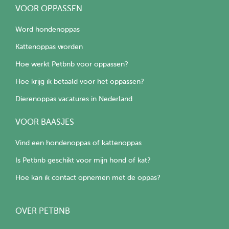
VOOR OPPASSEN
Word hondenoppas
Kattenoppas worden
Hoe werkt Petbnb voor oppassen?
Hoe krijg ik betaald voor het oppassen?
Dierenoppas vacatures in Nederland
VOOR BAASJES
Vind een hondenoppas of kattenoppas
Is Petbnb geschikt voor mijn hond of kat?
Hoe kan ik contact opnemen met de oppas?
OVER PETBNB