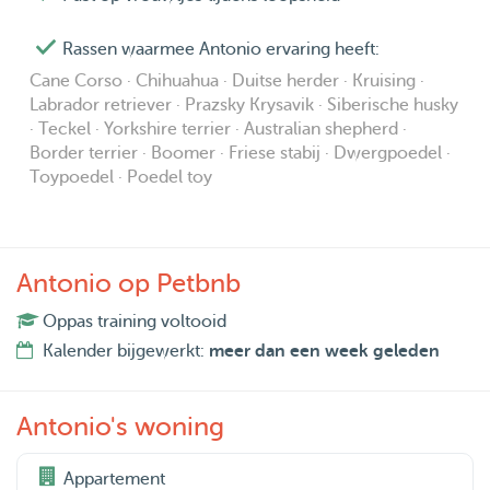
Rassen waarmee Antonio ervaring heeft:
Cane Corso · Chihuahua · Duitse herder · Kruising ·
Labrador retriever · Prazsky Krysavik · Siberische husky
· Teckel · Yorkshire terrier · Australian shepherd ·
Border terrier · Boomer · Friese stabij · Dwergpoedel ·
Toypoedel · Poedel toy
Antonio op Petbnb
Oppas training voltooid
Kalender bijgewerkt:
meer dan een week geleden
Antonio's woning
Appartement