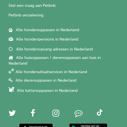
Stel een vraag aan Petbnb
Petbnb verzekering
Alle hondenoppassen in Nederland
Alle hondenpensions in Nederland
Alle hondenopvang adressen in Nederland
Alle huisoppassen / dierenoppassen aan huis in
Nederland
Alle hondenuitlaatservices in Nederland
Alle dierenoppassen in Nederland
Alle kattenoppassen in Nederland