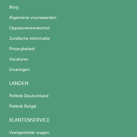
Blog
Algemene voorwaarden
Oppasovereenkomst
Juridische informatie
Privacybeleid
Vacatures
Ervaringen
LANDEN
Petbnb Deutschland
Petbnb België
KLANTENSERVICE
Veelgestelde vragen