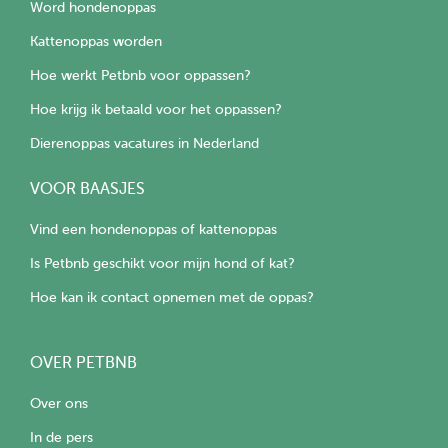
Word hondenoppas
Kattenoppas worden
Hoe werkt Petbnb voor oppassen?
Hoe krijg ik betaald voor het oppassen?
Dierenoppas vacatures in Nederland
VOOR BAASJES
Vind een hondenoppas of kattenoppas
Is Petbnb geschikt voor mijn hond of kat?
Hoe kan ik contact opnemen met de oppas?
OVER PETBNB
Over ons
In de pers