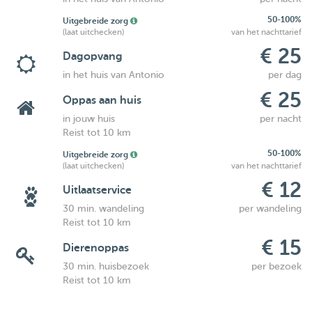
50-100%
Uitgebreide zorg
(laat uitchecken)
van het nachttarief
€ 25
Dagopvang
in het huis van Antonio
per dag
€ 25
Oppas aan huis
in jouw huis
per nacht
Reist tot 10 km
50-100%
Uitgebreide zorg
(laat uitchecken)
van het nachttarief
€ 12
Uitlaatservice
30 min. wandeling
per wandeling
Reist tot 10 km
€ 15
Dierenoppas
30 min. huisbezoek
per bezoek
Reist tot 10 km