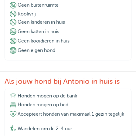
Geen buitenruimte
Rookvrij
Geen kinderen in huis
Geen katten in huis
Geen kooidieren in huis
Geen eigen hond
Als jouw hond bij Antonio in huis is
Honden mogen op de bank
Honden mogen op bed
Accepteert honden van maximaal 1 gezin tegelijk
Wandelen om de 2-4 uur